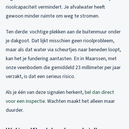
rioolcapaciteit vermindert. Je afvalwater heeft
gewoon minder ruimte om weg te stromen.
Ten derde: vochtige plekken aan de buitenmuur onder
je dakgoot. Dat lijkt misschien geen rioolprobleem,
maar als dat water via scheurtjes naar beneden loopt,
kan het je fundering aantasten. En in Maarssen, met
onze veenbodem die gemiddeld 23 millimeter per jaar
verzakt, is dat een serieus risico.
Als je één van deze signalen herkent,
bel dan direct
voor een inspectie
. Wachten maakt het alleen maar
duurder.