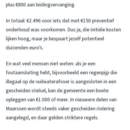
plus €800 aan leidingvervanging.
In totaal: €2.496 voor iets dat met €150 preventief
onderhoud was voorkomen. Dus ja, die initiële kosten
lijken hoog, maar je bespaart jezelf potentieel
duizenden euro’s.
En wat veel mensen niet weten: als je een
foutaansluiting hebt, bijvoorbeeld een regenpijp die
illegaal op de vuilwaterafvoer is aangesloten in een
gescheiden stelsel, kan de gemeente een boete
opleggen van €1.000 of meer. In nieuwere delen van
Maarssen wordt steeds vaker gescheiden riolering
aangelegd, en daar gelden striktere regels.