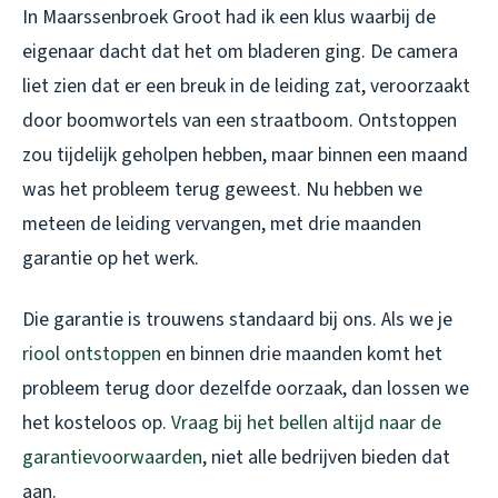
In Maarssenbroek Groot had ik een klus waarbij de
eigenaar dacht dat het om bladeren ging. De camera
liet zien dat er een breuk in de leiding zat, veroorzaakt
door boomwortels van een straatboom. Ontstoppen
zou tijdelijk geholpen hebben, maar binnen een maand
was het probleem terug geweest. Nu hebben we
meteen de leiding vervangen, met drie maanden
garantie op het werk.
Die garantie is trouwens standaard bij ons. Als we je
riool ontstoppen
en binnen drie maanden komt het
probleem terug door dezelfde oorzaak, dan lossen we
het kosteloos op.
Vraag bij het bellen altijd naar de
garantievoorwaarden
, niet alle bedrijven bieden dat
aan.