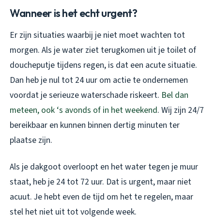
Wanneer is het echt urgent?
Er zijn situaties waarbij je niet moet wachten tot
morgen. Als je water ziet terugkomen uit je toilet of
doucheputje tijdens regen, is dat een acute situatie.
Dan heb je nul tot 24 uur om actie te ondernemen
voordat je serieuze waterschade riskeert.
Bel dan
meteen, ook ‘s avonds of in het weekend
. Wij zijn 24/7
bereikbaar en kunnen binnen dertig minuten ter
plaatse zijn.
Als je dakgoot overloopt en het water tegen je muur
staat, heb je 24 tot 72 uur. Dat is urgent, maar niet
acuut. Je hebt even de tijd om het te regelen, maar
stel het niet uit tot volgende week.