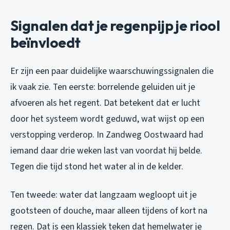
Signalen dat je regenpijp je riool
beïnvloedt
Er zijn een paar duidelijke waarschuwingssignalen die
ik vaak zie. Ten eerste: borrelende geluiden uit je
afvoeren als het regent. Dat betekent dat er lucht
door het systeem wordt geduwd, wat wijst op een
verstopping verderop. In Zandweg Oostwaard had
iemand daar drie weken last van voordat hij belde.
Tegen die tijd stond het water al in de kelder.
Ten tweede: water dat langzaam wegloopt uit je
gootsteen of douche, maar alleen tijdens of kort na
regen. Dat is een klassiek teken dat hemelwater je