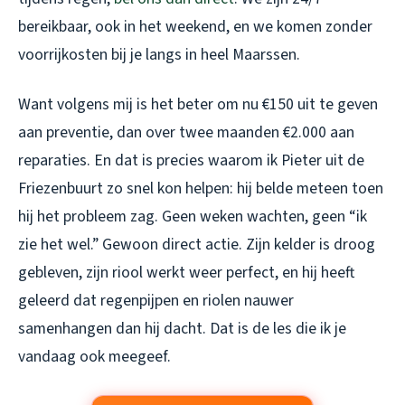
bereikbaar, ook in het weekend, en we komen zonder
voorrijkosten bij je langs in heel Maarssen.
Want volgens mij is het beter om nu €150 uit te geven
aan preventie, dan over twee maanden €2.000 aan
reparaties. En dat is precies waarom ik Pieter uit de
Friezenbuurt zo snel kon helpen: hij belde meteen toen
hij het probleem zag. Geen weken wachten, geen “ik
zie het wel.” Gewoon direct actie. Zijn kelder is droog
gebleven, zijn riool werkt weer perfect, en hij heeft
geleerd dat regenpijpen en riolen nauwer
samenhangen dan hij dacht. Dat is de les die ik je
vandaag ook meegeef.