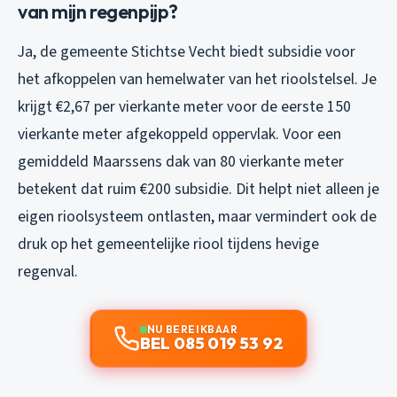
van mijn regenpijp?
Ja, de gemeente Stichtse Vecht biedt subsidie voor
het afkoppelen van hemelwater van het rioolstelsel. Je
krijgt €2,67 per vierkante meter voor de eerste 150
vierkante meter afgekoppeld oppervlak. Voor een
gemiddeld Maarssens dak van 80 vierkante meter
betekent dat ruim €200 subsidie. Dit helpt niet alleen je
eigen rioolsysteem ontlasten, maar vermindert ook de
druk op het gemeentelijke riool tijdens hevige
regenval.
NU BEREIKBAAR
BEL 085 019 53 92