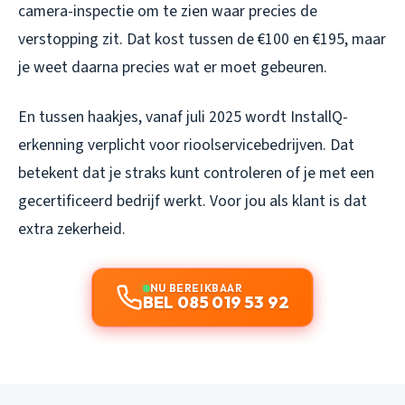
camera-inspectie om te zien waar precies de
verstopping zit. Dat kost tussen de €100 en €195, maar
je weet daarna precies wat er moet gebeuren.
En tussen haakjes, vanaf juli 2025 wordt InstallQ-
erkenning verplicht voor rioolservicebedrijven. Dat
betekent dat je straks kunt controleren of je met een
gecertificeerd bedrijf werkt. Voor jou als klant is dat
extra zekerheid.
NU BEREIKBAAR
BEL 085 019 53 92