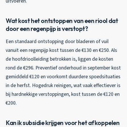
uitvoeren.
Wat kost het ontstoppen van een riool dat
door een regenpijp is verstopt?
Een standaard ontstopping door bladeren of vuil
vanuit een regenpijp kost tussen de €130 en €250. Als
de hoofdrioolleiding betrokken is, liggen de kosten
rond de €296. Preventief onderhoud in september kost
gemiddeld €120 en voorkomt duurdere spoedsituaties
in de herfst. Hogedruk reinigen, wat vaak effectiever is
bij hardnekkige verstoppingen, kost tussen de €120 en
€200.
Kan ik subsidie krijgen voor het afkoppelen