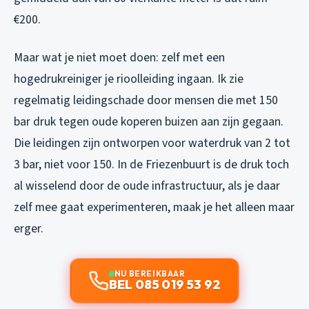
€200.
Maar wat je niet moet doen: zelf met een
hogedrukreiniger je rioolleiding ingaan. Ik zie
regelmatig leidingschade door mensen die met 150
bar druk tegen oude koperen buizen aan zijn gegaan.
Die leidingen zijn ontworpen voor waterdruk van 2 tot
3 bar, niet voor 150. In de Friezenbuurt is de druk toch
al wisselend door de oude infrastructuur, als je daar
zelf mee gaat experimenteren, maak je het alleen maar
erger.
NU BEREIKBAAR
BEL 085 019 53 92