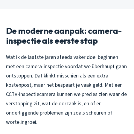
De moderne aanpak: camera-
inspectie als eerste stap
Wat ik de laatste jaren steeds vaker doe: beginnen
met een camera-inspectie voordat we überhaupt gaan
ontstoppen. Dat klinkt misschien als een extra
kostenpost, maar het bespaart je vaak geld. Met een
CCTV-inspectiecamera kunnen we precies zien waar de
verstopping zit, wat de oorzaak is, en of er
onderliggende problemen zijn zoals scheuren of
wortelingroei.