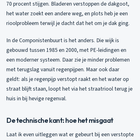
70 procent stijgen. Bladeren verstoppen de dakgoot,
het water zoekt een andere weg, en plots heb je een
rioolprobleem terwijl je dacht dat het om je dak ging.
In de Componistenbuurt is het anders. Die wijk is
gebouwd tussen 1985 en 2000, met PE-leidingen en
een moderner systeem. Daar zie je minder problemen
met terugslag vanuit regenpijpen. Maar ook daar
geldt: als je regenpijp verstopt raakt en het water op
straat blijft staan, loopt het via het straatriool terug je
huis in bij hevige regenval.
De technische kant: hoe het misgaat
Laat ik even uitleggen wat er gebeurt bij een verstopte