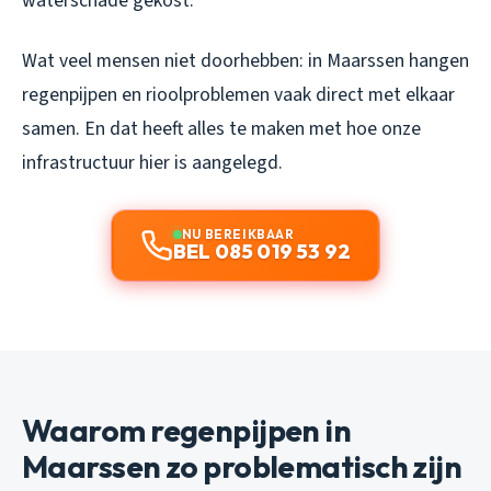
waterschade gekost.
Wat veel mensen niet doorhebben: in Maarssen hangen
regenpijpen en rioolproblemen vaak direct met elkaar
samen. En dat heeft alles te maken met hoe onze
infrastructuur hier is aangelegd.
NU BEREIKBAAR
BEL 085 019 53 92
Waarom regenpijpen in
Maarssen zo problematisch zijn