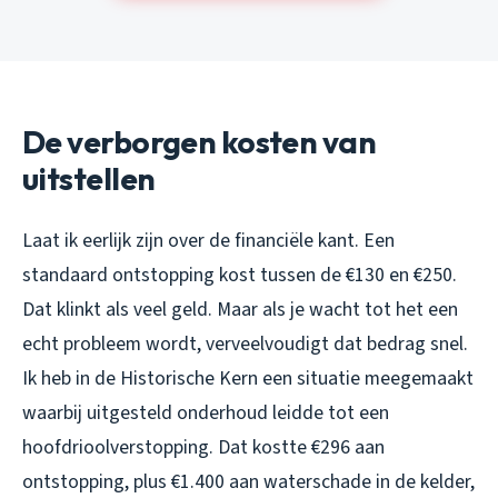
De verborgen kosten van
uitstellen
Laat ik eerlijk zijn over de financiële kant. Een
standaard ontstopping kost tussen de €130 en €250.
Dat klinkt als veel geld. Maar als je wacht tot het een
echt probleem wordt, verveelvoudigt dat bedrag snel.
Ik heb in de Historische Kern een situatie meegemaakt
waarbij uitgesteld onderhoud leidde tot een
hoofdrioolverstopping. Dat kostte €296 aan
ontstopping, plus €1.400 aan waterschade in de kelder,