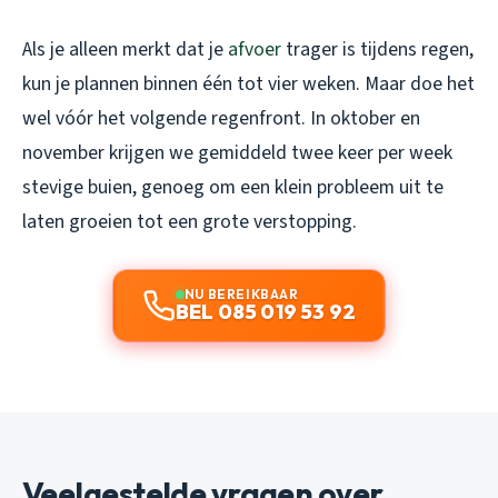
Als je alleen merkt dat je
afvoer
trager is tijdens regen,
kun je plannen binnen één tot vier weken. Maar doe het
wel vóór het volgende regenfront. In oktober en
november krijgen we gemiddeld twee keer per week
stevige buien, genoeg om een klein probleem uit te
laten groeien tot een grote verstopping.
NU BEREIKBAAR
BEL 085 019 53 92
Veelgestelde vragen over