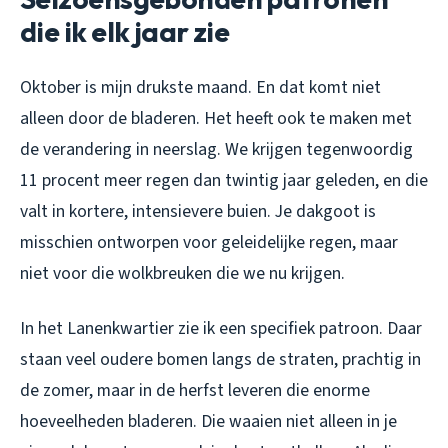
die ik elk jaar zie
Oktober is mijn drukste maand. En dat komt niet
alleen door de bladeren. Het heeft ook te maken met
de verandering in neerslag. We krijgen tegenwoordig
11 procent meer regen dan twintig jaar geleden, en die
valt in kortere, intensievere buien. Je dakgoot is
misschien ontworpen voor geleidelijke regen, maar
niet voor die wolkbreuken die we nu krijgen.
In het Lanenkwartier zie ik een specifiek patroon. Daar
staan veel oudere bomen langs de straten, prachtig in
de zomer, maar in de herfst leveren die enorme
hoeveelheden bladeren. Die waaien niet alleen in je