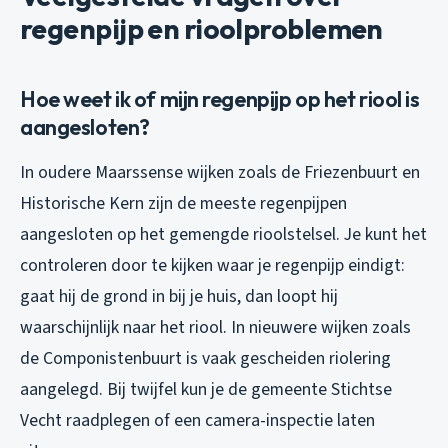
regenpijp en rioolproblemen
Hoe weet ik of mijn regenpijp op het riool is
aangesloten?
In oudere Maarssense wijken zoals de Friezenbuurt en
Historische Kern zijn de meeste regenpijpen
aangesloten op het gemengde rioolstelsel. Je kunt het
controleren door te kijken waar je regenpijp eindigt:
gaat hij de grond in bij je huis, dan loopt hij
waarschijnlijk naar het riool. In nieuwere wijken zoals
de Componistenbuurt is vaak gescheiden riolering
aangelegd. Bij twijfel kun je de gemeente Stichtse
Vecht raadplegen of een camera-inspectie laten