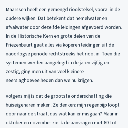
Maarssen heeft een gemengd rioolstelsel, vooral in de
oudere wijken. Dat betekent dat hemelwater en
afvalwater door dezelfde leidingen afgevoerd worden.
In de Historische Kern en grote delen van de
Friezenbuurt gaat alles via koperen leidingen uit de
naoorlogse periode rechtstreeks het riool in. Toen die
systemen werden aangelegd in de jaren vijftig en
zestig, ging men uit van veel kleinere
neerslaghoeveelheden dan we nu krijgen.
Volgens mij is dat de grootste onderschatting die
huiseigenaren maken. Ze denken: mijn regenpijp loopt
door naar de straat, dus wat kan er misgaan? Maar in
oktober en november zie ik de aanvragen met 60 tot