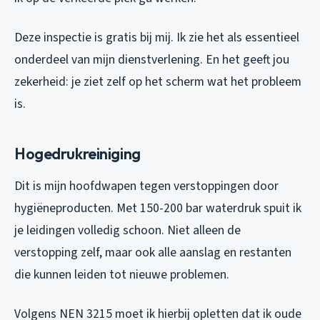
Deze inspectie is gratis bij mij. Ik zie het als essentieel
onderdeel van mijn dienstverlening. En het geeft jou
zekerheid: je ziet zelf op het scherm wat het probleem
is.
Hogedrukreiniging
Dit is mijn hoofdwapen tegen verstoppingen door
hygiëneproducten. Met 150-200 bar waterdruk spuit ik
je leidingen volledig schoon. Niet alleen de
verstopping zelf, maar ook alle aanslag en restanten
die kunnen leiden tot nieuwe problemen.
Volgens NEN 3215 moet ik hierbij opletten dat ik oude