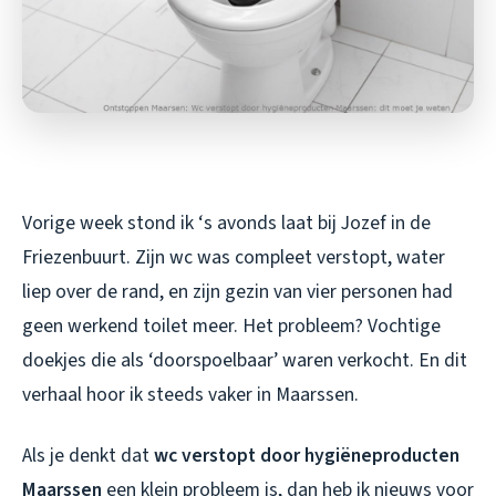
Vorige week stond ik ‘s avonds laat bij Jozef in de
Friezenbuurt. Zijn wc was compleet verstopt, water
liep over de rand, en zijn gezin van vier personen had
geen werkend toilet meer. Het probleem? Vochtige
doekjes die als ‘doorspoelbaar’ waren verkocht. En dit
verhaal hoor ik steeds vaker in Maarssen.
Als je denkt dat
wc verstopt door hygiëneproducten
Maarssen
een klein probleem is, dan heb ik nieuws voor