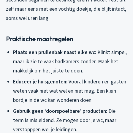
zelf maar eens met een vochtig doekje, die blijft intact,
soms wel uren lang.
Praktische maatregelen
Plaats een prullenbak naast elke wc:
Klinkt simpel,
maar ik zie te vaak badkamers zonder. Maak het
makkelijk om het juiste te doen.
Educeer je huisgenoten:
Vooral kinderen en gasten
weten vaak niet wat wel en niet mag. Een klein
bordje in de wc kan wonderen doen.
Gebruik geen ‘doorspoelbare’ producten:
Die
term is misleidend. Ze mogen door je wc, maar
verstopppen wel je leidingen.