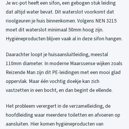
Je wc-pot heeft een sifon, een gebogen stuk leiding
dat altijd water bevat. Dit waterslot voorkomt dat
rioolgeuren je huis binnenkomen. Volgens NEN 3215
moet dit waterslot minimaal 50mm hoog zijn.
Hygiëneproducten blijven vaak al in deze sifon hangen.
Daarachter loopt je huisaansluitleiding, meestal
110mm diameter. In moderne Maarssense wijken zoals
Reizende Man zijn dit PE-leidingen met een mooi glad
oppervlak. Maar één vochtig doekje kan zich
vastzetten in een bocht, en dan begint de ellende.
Het probleem verergert in de verzamelleiding, de
hoofdleiding waar meerdere toiletten en afvoeren op
aansluiten. Hier komen hygiëneproducten van