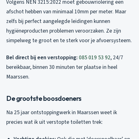
Volgens NEN 3215:2022 moet gebouwriolering een
afschot hebben van minimaal 10mm per meter. Maar
zelfs bij perfect aangelegde leidingen kunnen
hygiëneproducten problemen veroorzaken. Ze zijn
simpelweg te groot en te sterk voor je afvoersysteem.
Bel direct bij een verstopping:
085 019 53 92
, 24/7
bereikbaar, binnen 30 minuten ter plaatse in heel
Maarssen.
De grootste boosdoeners
Na 25 jaar ontstoppingwerk in Maarssen weet ik
precies wat ik uit verstopte toiletten trek: