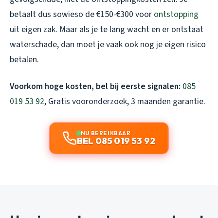
betaalt dus sowieso de €150-€300 voor
ontstopping
uit eigen zak. Maar als je te lang wacht en er ontstaat
waterschade, dan moet je vaak ook nog je eigen risico
betalen.
Voorkom hoge kosten, bel bij eerste signalen:
085
019 53 92
, Gratis vooronderzoek, 3 maanden garantie.
NU BEREIKBAAR
BEL 085 019 53 92