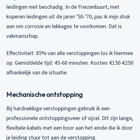
leidingen niet beschadig. In de Friezenbuurt, met
koperen leidingen uit de jaren ’50-’70, pas ik mijn druk
aan om corrosie en lekkages te voorkomen. Dat is
vakmanschap.
Effectiviteit: 85% van alle verstoppingen los ik hiermee
op. Gemiddelde tijd: 45-60 minuten. Kosten: €150-€250
afhankelijk van de situatie.
Mechanische ontstopping
Bij hardnekkige verstoppingen gebruik ik een
professionele ontstoppingsveer of vijzel. Dit zijn lange,
flexibele kabels met een boor aan het einde die ik door
je leiding stuur tot aan de verstopping.