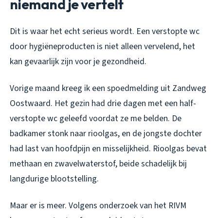
niemand je vertelt
Dit is waar het echt serieus wordt. Een verstopte wc
door hygiëneproducten is niet alleen vervelend, het
kan gevaarlijk zijn voor je gezondheid.
Vorige maand kreeg ik een spoedmelding uit Zandweg
Oostwaard. Het gezin had drie dagen met een half-
verstopte wc geleefd voordat ze me belden. De
badkamer stonk naar rioolgas, en de jongste dochter
had last van hoofdpijn en misselijkheid. Rioolgas bevat
methaan en zwavelwaterstof, beide schadelijk bij
langdurige blootstelling.
Maar er is meer. Volgens onderzoek van het RIVM