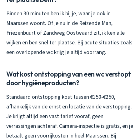
Binnen 30 minuten ben ik bij je, waar je ook in
Maarssen woont. Of je nu in de Reizende Man,
Friezenbuurt of Zandweg Oostwaard zit, ik ken alle
wijken en ben snel ter plaatse. Bij acute situaties zoals
een overlopende wc krijg je altijd voorrang.
Wat kost ontstopping van een wc verstopt
door hygiëneproducten?
Standaard ontstopping kost tussen €150-€250,
afhankelijk van de ernst en locatie van de verstopping.
Je krijgt altijd een vast tarief vooraf, geen
verrassingen achteraf. Camera-inspectie is gratis, en je
betaalt geen voorrijkosten in heel Maarssen. Bij