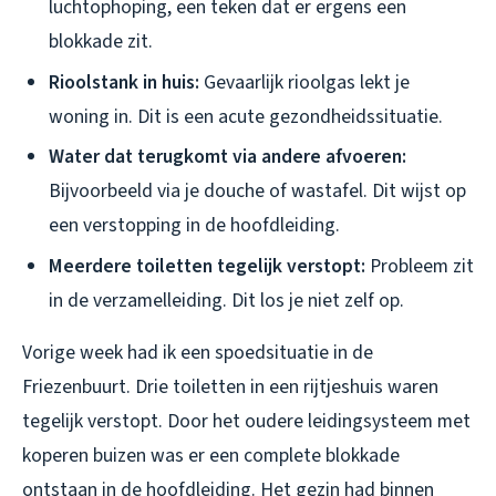
luchtophoping, een teken dat er ergens een
blokkade zit.
Rioolstank in huis:
Gevaarlijk rioolgas lekt je
woning in. Dit is een acute gezondheidssituatie.
Water dat terugkomt via andere afvoeren:
Bijvoorbeeld via je douche of wastafel. Dit wijst op
een verstopping in de hoofdleiding.
Meerdere toiletten tegelijk verstopt:
Probleem zit
in de verzamelleiding. Dit los je niet zelf op.
Vorige week had ik een spoedsituatie in de
Friezenbuurt. Drie toiletten in een rijtjeshuis waren
tegelijk verstopt. Door het oudere leidingsysteem met
koperen buizen was er een complete blokkade
ontstaan in de hoofdleiding. Het gezin had binnen