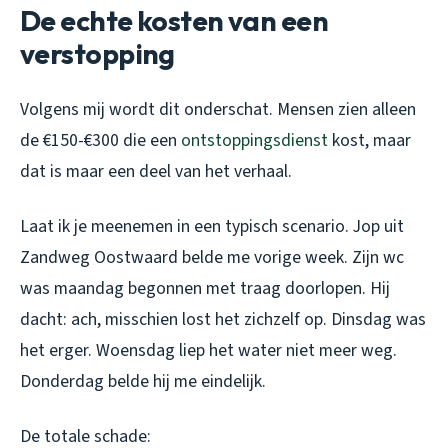
De echte kosten van een
verstopping
Volgens mij wordt dit onderschat. Mensen zien alleen
de €150-€300 die een
ontstoppingsdienst
kost, maar
dat is maar een deel van het verhaal.
Laat ik je meenemen in een typisch scenario. Jop uit
Zandweg Oostwaard belde me vorige week. Zijn wc
was maandag begonnen met traag doorlopen. Hij
dacht: ach, misschien lost het zichzelf op. Dinsdag was
het erger. Woensdag liep het water niet meer weg.
Donderdag belde hij me eindelijk.
De totale schade: