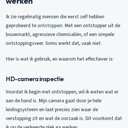
werken
Ik zie regelmatig mensen die eerst zelf hebben
geprobeerd te
ontstoppen
. Met een ontstopper uit de
bouwmarkt, agressieve chemicaliën, of een simpele
ontstoppingsveer. Soms werkt dat, vaak niet.
Hier is wat ik gebruik, en waarom het effectiever is:
HD-camera inspectie
Voordat ik begin met ontstoppen, wil ik weten wat er
aan de hand is. Mijn camera gaat door je hele
leidingsysteem en laat precies zien waar de
verstopping zit en wat de oorzaak is. Dit voorkomt dat
ik op de verkeerde plek ga werken.