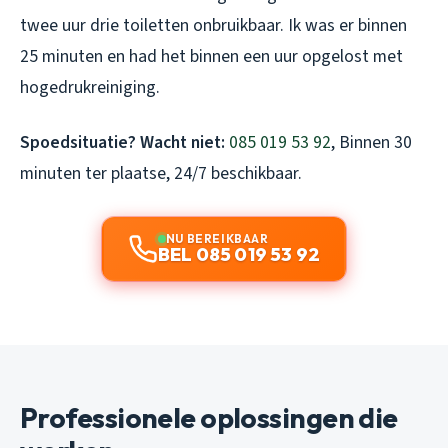
twee uur drie toiletten onbruikbaar. Ik was er binnen
25 minuten en had het binnen een uur opgelost met
hogedrukreiniging.
Spoedsituatie? Wacht niet:
085 019 53 92
, Binnen 30
minuten ter plaatse, 24/7 beschikbaar.
NU BEREIKBAAR
BEL 085 019 53 92
Professionele oplossingen die