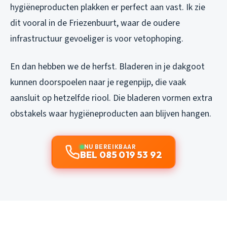
hygiëneproducten plakken er perfect aan vast. Ik zie
dit vooral in de Friezenbuurt, waar de oudere
infrastructuur gevoeliger is voor vetophoping.
En dan hebben we de herfst. Bladeren in je dakgoot
kunnen doorspoelen naar je regenpijp, die vaak
aansluit op hetzelfde riool. Die bladeren vormen extra
obstakels waar hygiëneproducten aan blijven hangen.
NU BEREIKBAAR
BEL 085 019 53 92