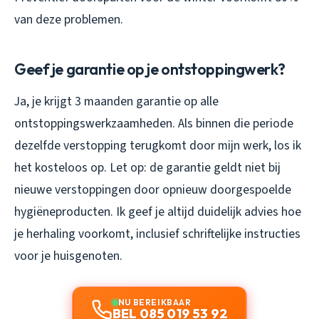
van deze problemen.
Geef je garantie op je ontstoppingwerk?
Ja, je krijgt 3 maanden garantie op alle
ontstoppingswerkzaamheden. Als binnen die periode
dezelfde verstopping terugkomt door mijn werk, los ik
het kosteloos op. Let op: de garantie geldt niet bij
nieuwe verstoppingen door opnieuw doorgespoelde
hygiëneproducten. Ik geef je altijd duidelijk advies hoe
je herhaling voorkomt, inclusief schriftelijke instructies
voor je huisgenoten.
NU BEREIKBAAR
BEL 085 019 53 92