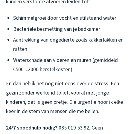
kunnen verstopte afvoeren leiden tot:
Schimmelgroei door vocht en stilstaand water
Bacteriële besmetting van je badkamer
Aantrekking van ongedierte zoals kakkerlakken en
ratten
Waterschade aan vloeren en muren (gemiddeld
€500-€2000 herstelkosten)
En dan heb ik het nog niet eens over de stress. Een
gezin zonder werkend toilet, vooral met jonge
kinderen, dat is geen pretje. Die urgentie hoor ik elke
keer in de stem van mensen die me bellen.
24/7 spoedhulp nodig?
085 019 53 92
, Geen