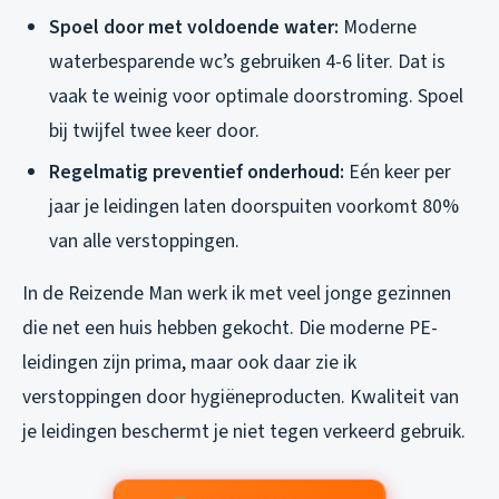
Spoel door met voldoende water:
Moderne
waterbesparende wc’s gebruiken 4-6 liter. Dat is
vaak te weinig voor optimale doorstroming. Spoel
bij twijfel twee keer door.
Regelmatig preventief onderhoud:
Eén keer per
jaar je leidingen laten doorspuiten voorkomt 80%
van alle verstoppingen.
In de Reizende Man werk ik met veel jonge gezinnen
die net een huis hebben gekocht. Die moderne PE-
leidingen zijn prima, maar ook daar zie ik
verstoppingen door hygiëneproducten. Kwaliteit van
je leidingen beschermt je niet tegen verkeerd gebruik.