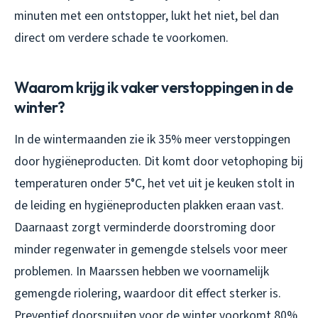
minuten met een ontstopper, lukt het niet, bel dan
direct om verdere schade te voorkomen.
Waarom krijg ik vaker verstoppingen in de
winter?
In de wintermaanden zie ik 35% meer verstoppingen
door hygiëneproducten. Dit komt door vetophoping bij
temperaturen onder 5°C, het vet uit je keuken stolt in
de leiding en hygiëneproducten plakken eraan vast.
Daarnaast zorgt verminderde doorstroming door
minder regenwater in gemengde stelsels voor meer
problemen. In Maarssen hebben we voornamelijk
gemengde riolering, waardoor dit effect sterker is.
Preventief doorspuiten voor de winter voorkomt 80%