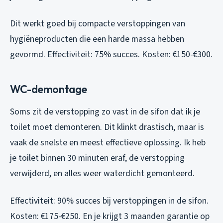
Dit werkt goed bij compacte verstoppingen van
hygiëneproducten die een harde massa hebben
gevormd. Effectiviteit: 75% succes. Kosten: €150-€300.
WC-demontage
Soms zit de verstopping zo vast in de sifon dat ik je
toilet moet demonteren. Dit klinkt drastisch, maar is
vaak de snelste en meest effectieve oplossing. Ik heb
je toilet binnen 30 minuten eraf, de verstopping
verwijderd, en alles weer waterdicht gemonteerd.
Effectiviteit: 90% succes bij verstoppingen in de sifon.
Kosten: €175-€250. En je krijgt 3 maanden garantie op