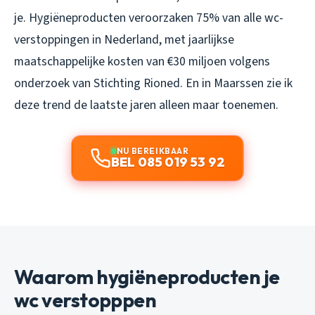
je. Hygiëneproducten veroorzaken 75% van alle wc-
verstoppingen in Nederland, met jaarlijkse
maatschappelijke kosten van €30 miljoen volgens
onderzoek van Stichting Rioned. En in Maarssen zie ik
deze trend de laatste jaren alleen maar toenemen.
NU BEREIKBAAR
BEL 085 019 53 92
Waarom hygiëneproducten je
wc verstopppen