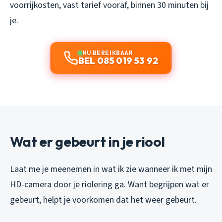
voorrijkosten, vast tarief vooraf, binnen 30 minuten bij
je.
NU BEREIKBAAR
BEL 085 019 53 92
Wat er gebeurt in je riool
Laat me je meenemen in wat ik zie wanneer ik met mijn
HD-camera door je riolering ga. Want begrijpen wat er
gebeurt, helpt je voorkomen dat het weer gebeurt.