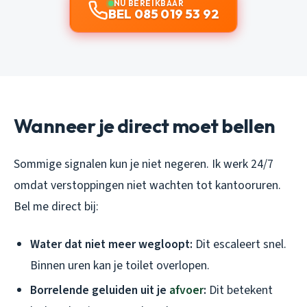
NU BEREIKBAAR
BEL 085 019 53 92
Wanneer je direct moet bellen
Sommige signalen kun je niet negeren. Ik werk 24/7
omdat verstoppingen niet wachten tot kantooruren.
Bel me direct bij:
Water dat niet meer wegloopt:
Dit escaleert snel.
Binnen uren kan je toilet overlopen.
Borrelende geluiden uit je
afvoer
:
Dit betekent