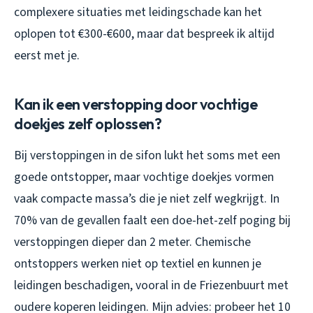
complexere situaties met leidingschade kan het
oplopen tot €300-€600, maar dat bespreek ik altijd
eerst met je.
Kan ik een verstopping door vochtige
doekjes zelf oplossen?
Bij verstoppingen in de sifon lukt het soms met een
goede ontstopper, maar vochtige doekjes vormen
vaak compacte massa’s die je niet zelf wegkrijgt. In
70% van de gevallen faalt een doe-het-zelf poging bij
verstoppingen dieper dan 2 meter. Chemische
ontstoppers werken niet op textiel en kunnen je
leidingen beschadigen, vooral in de Friezenbuurt met
oudere koperen leidingen. Mijn advies: probeer het 10