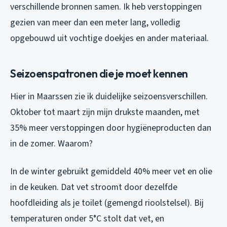
verschillende bronnen samen. Ik heb verstoppingen
gezien van meer dan een meter lang, volledig
opgebouwd uit vochtige doekjes en ander materiaal.
Seizoenspatronen die je moet kennen
Hier in Maarssen zie ik duidelijke seizoensverschillen.
Oktober tot maart zijn mijn drukste maanden, met
35% meer verstoppingen door hygiëneproducten dan
in de zomer. Waarom?
In de winter gebruikt gemiddeld 40% meer vet en olie
in de keuken. Dat vet stroomt door dezelfde
hoofdleiding als je toilet (gemengd rioolstelsel). Bij
temperaturen onder 5°C stolt dat vet, en