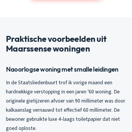
Praktische voorbeelden uit
Maarssense woningen
Naoorlogse woning met smalle leidingen
In de Staatsliedenbuurt trof ik vorige maand een
hardnekkige verstopping in een jaren ’60 woning. De
originele gietijzeren afvoer van 90 millimeter was door
kalkaanslag vernauwd tot effectief 60 millimeter. De
bewoner gebruikte luxe 4-laags toiletpapier dat niet
goed oploste.