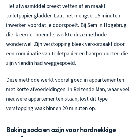
Het afwasmiddel breekt vetten af en maakt
toiletpapier gladder. Laat het mengsel 15 minuten
inwerken voordat je doorspoelt. Bij Sem in Hogebrug
die ik eerder noemde, werkte deze methode
wonderwel. Zijn verstopping bleek veroorzaakt door
een combinatie van toiletpapier en haarproducten die
zijn vriendin had weggespoeld.
Deze methode werkt vooral goed in appartementen
met korte afvoerleidingen. In Reizende Man, waar veel
nieuwere appartementen staan, lost dit type
verstopping vaak binnen 20 minuten op.
Baking soda en azijn voor hardnekkige