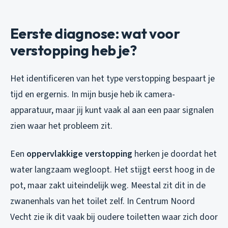
Eerste diagnose: wat voor
verstopping heb je?
Het identificeren van het type verstopping bespaart je
tijd en ergernis. In mijn busje heb ik camera-
apparatuur, maar jij kunt vaak al aan een paar signalen
zien waar het probleem zit.
Een
oppervlakkige verstopping
herken je doordat het
water langzaam wegloopt. Het stijgt eerst hoog in de
pot, maar zakt uiteindelijk weg. Meestal zit dit in de
zwanenhals van het toilet zelf. In Centrum Noord
Vecht zie ik dit vaak bij oudere toiletten waar zich door