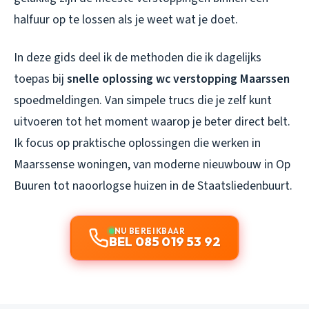
halfuur op te lossen als je weet wat je doet.
In deze gids deel ik de methoden die ik dagelijks
toepas bij
snelle oplossing wc verstopping Maarssen
spoedmeldingen. Van simpele trucs die je zelf kunt
uitvoeren tot het moment waarop je beter direct belt.
Ik focus op praktische oplossingen die werken in
Maarssense woningen, van moderne nieuwbouw in Op
Buuren tot naoorlogse huizen in de Staatsliedenbuurt.
NU BEREIKBAAR
BEL 085 019 53 92