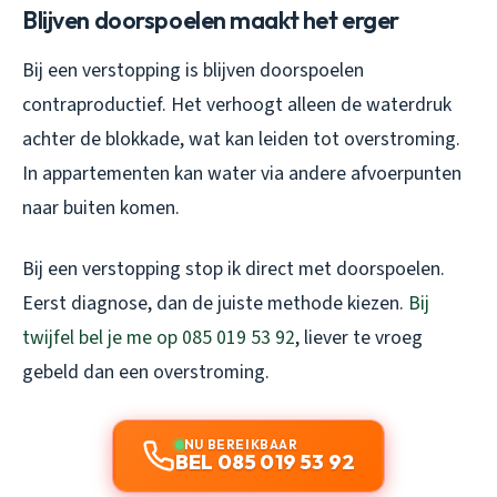
Blijven doorspoelen maakt het erger
Bij een verstopping is blijven doorspoelen
contraproductief. Het verhoogt alleen de waterdruk
achter de blokkade, wat kan leiden tot overstroming.
In appartementen kan water via andere afvoerpunten
naar buiten komen.
Bij een verstopping stop ik direct met doorspoelen.
Eerst diagnose, dan de juiste methode kiezen.
Bij
twijfel bel je me op 085 019 53 92
, liever te vroeg
gebeld dan een overstroming.
NU BEREIKBAAR
BEL 085 019 53 92