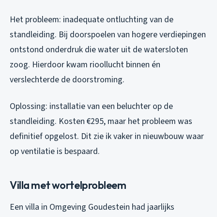
Het probleem: inadequate ontluchting van de
standleiding. Bij doorspoelen van hogere verdiepingen
ontstond onderdruk die water uit de watersloten
zoog. Hierdoor kwam rioollucht binnen én
verslechterde de doorstroming.
Oplossing: installatie van een beluchter op de
standleiding. Kosten €295, maar het probleem was
definitief opgelost. Dit zie ik vaker in nieuwbouw waar
op ventilatie is bespaard.
Villa met wortelprobleem
Een villa in Omgeving Goudestein had jaarlijks