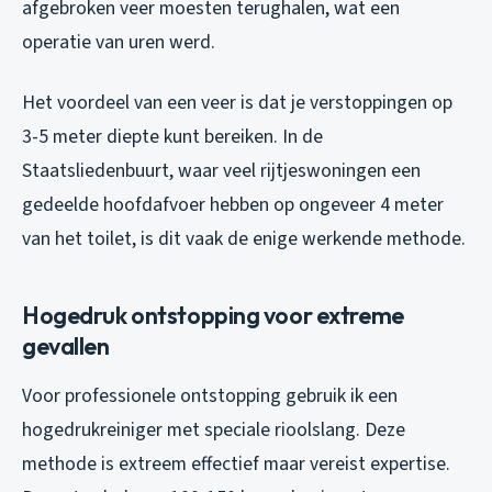
afgebroken veer moesten terughalen, wat een
operatie van uren werd.
Het voordeel van een veer is dat je verstoppingen op
3-5 meter diepte kunt bereiken. In de
Staatsliedenbuurt, waar veel rijtjeswoningen een
gedeelde hoofdafvoer hebben op ongeveer 4 meter
van het toilet, is dit vaak de enige werkende methode.
Hogedruk ontstopping voor extreme
gevallen
Voor professionele ontstopping gebruik ik een
hogedrukreiniger met speciale rioolslang. Deze
methode is extreem effectief maar vereist expertise.