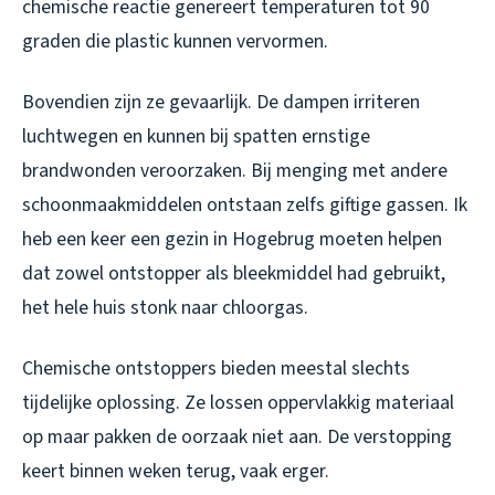
chemische reactie genereert temperaturen tot 90
graden die plastic kunnen vervormen.
Bovendien zijn ze gevaarlijk. De dampen irriteren
luchtwegen en kunnen bij spatten ernstige
brandwonden veroorzaken. Bij menging met andere
schoonmaakmiddelen ontstaan zelfs giftige gassen. Ik
heb een keer een gezin in Hogebrug moeten helpen
dat zowel ontstopper als bleekmiddel had gebruikt,
het hele huis stonk naar chloorgas.
Chemische ontstoppers bieden meestal slechts
tijdelijke oplossing. Ze lossen oppervlakkig materiaal
op maar pakken de oorzaak niet aan. De verstopping
keert binnen weken terug, vaak erger.