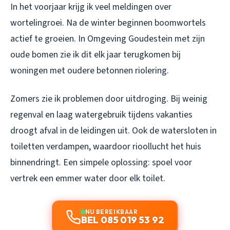
In het voorjaar krijg ik veel meldingen over
wortelingroei. Na de winter beginnen boomwortels
actief te groeien. In Omgeving Goudestein met zijn
oude bomen zie ik dit elk jaar terugkomen bij
woningen met oudere betonnen riolering.
Zomers zie ik problemen door uitdroging. Bij weinig
regenval en laag watergebruik tijdens vakanties
droogt afval in de leidingen uit. Ook de watersloten in
toiletten verdampen, waardoor rioollucht het huis
binnendringt. Een simpele oplossing: spoel voor
vertrek een emmer water door elk toilet.
NU BEREIKBAAR
BEL 085 019 53 92