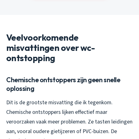
Veelvoorkomende
misvattingen over wc-
ontstopping
Chemische ontstoppers zijn geen snelle
oplossing
Dit is de grootste misvatting die ik tegenkom.
Chemische ontstoppers lijken effectief maar
veroorzaken vaak meer problemen. Ze tasten leidingen
aan, vooral oudere gietijzeren of PVC-buizen. De