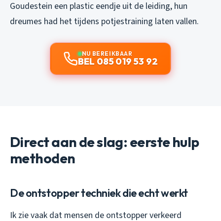
Goudestein een plastic eendje uit de leiding, hun
dreumes had het tijdens potjestraining laten vallen.
NU BEREIKBAAR
BEL 085 019 53 92
Direct aan de slag: eerste hulp
methoden
De ontstopper techniek die echt werkt
Ik zie vaak dat mensen de ontstopper verkeerd