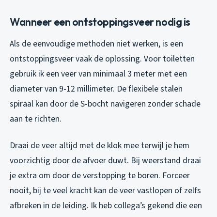
Wanneer een ontstoppingsveer nodig is
Als de eenvoudige methoden niet werken, is een
ontstoppingsveer vaak de oplossing. Voor toiletten
gebruik ik een veer van minimaal 3 meter met een
diameter van 9-12 millimeter. De flexibele stalen
spiraal kan door de S-bocht navigeren zonder schade
aan te richten.
Draai de veer altijd met de klok mee terwijl je hem
voorzichtig door de afvoer duwt. Bij weerstand draai
je extra om door de verstopping te boren. Forceer
nooit, bij te veel kracht kan de veer vastlopen of zelfs
afbreken in de leiding. Ik heb collega’s gekend die een