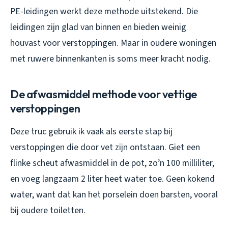
PE-leidingen werkt deze methode uitstekend. Die
leidingen zijn glad van binnen en bieden weinig
houvast voor verstoppingen. Maar in oudere woningen
met ruwere binnenkanten is soms meer kracht nodig.
De afwasmiddel methode voor vettige
verstoppingen
Deze truc gebruik ik vaak als eerste stap bij
verstoppingen die door vet zijn ontstaan. Giet een
flinke scheut afwasmiddel in de pot, zo’n 100 milliliter,
en voeg langzaam 2 liter heet water toe. Geen kokend
water, want dat kan het porselein doen barsten, vooral
bij oudere toiletten.