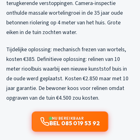
terugkerende verstoppingen. Camera-inspectie
onthulde massale wortelingroei in de 35 jaar oude
betonnen riolering op 4 meter van het huis. Grote
eiken in de tuin zochten water.
Tijdelijke oplossing: mechanisch frezen van wortels,
kosten €385. Definitieve oplossing: relinen van 10
meter rioolbuis waarbij een nieuwe kunststof buis in
de oude werd geplaatst. Kosten €2.850 maar met 10
jaar garantie. De bewoner koos voor relinen omdat
opgraven van de tuin €4.500 zou kosten.
NU BEREIKBAAR
BEL 085 019 53 92