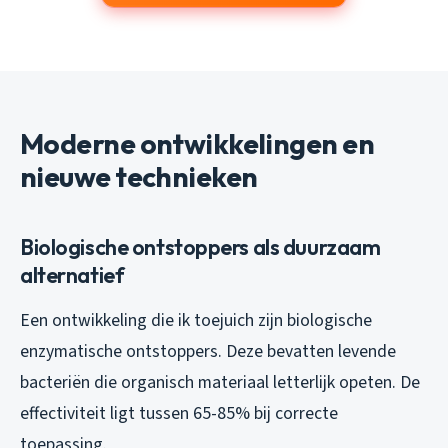
Moderne ontwikkelingen en
nieuwe technieken
Biologische ontstoppers als duurzaam
alternatief
Een ontwikkeling die ik toejuich zijn biologische
enzymatische ontstoppers. Deze bevatten levende
bacteriën die organisch materiaal letterlijk opeten. De
effectiviteit ligt tussen 65-85% bij correcte
toepassing.