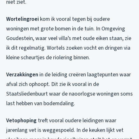
niet ziet.
Wortelingroei
kom ik vooral tegen bij oudere
woningen met grote bomen in de tuin. In Omgeving
Goudestein, waar veel villa’s met oude eiken staan, zie
ik dit regelmatig. Wortels zoeken vocht en dringen via
kleine scheurtjes de riolering binnen.
Verzakkingen
in de leiding creëren laagtepunten waar
afval zich ophoopt. Dit zie ik vooral in de
Staatsliedenbuurt waar de naoorlogse woningen soms
last hebben van bodemdaling.
Vetophoping
treft vooral oudere leidingen waar
jarenlang vet is weggespoeld. In de keuken lijkt vet