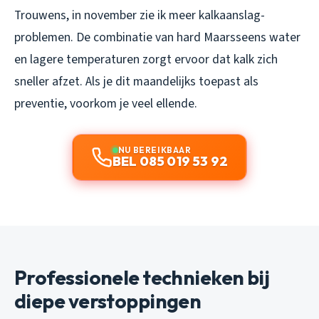
Trouwens, in november zie ik meer kalkaanslag-
problemen. De combinatie van hard Maarsseens water
en lagere temperaturen zorgt ervoor dat kalk zich
sneller afzet. Als je dit maandelijks toepast als
preventie, voorkom je veel ellende.
NU BEREIKBAAR
BEL 085 019 53 92
Professionele technieken bij
diepe verstoppingen