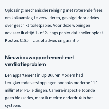
Oplossing: mechanische reiniging met roterende frees
om kalkaanslag te verwijderen, gevolgd door advies
over geschikt toiletpapier. Voor deze woningen
adviseer ik altijd 1- of 2-laags papier dat sneller oplost.
Kosten: €185 inclusief advies en garantie.
Nieuwbouwappartement met
ventilatieproblem
Een appartement in Op Buuren Modern had
terugkerende verstoppingen ondanks moderne 110
millimeter PE-leidingen. Camera-inspectie toonde
geen blokkades, maar ik merkte onderdruk in het
systeem.