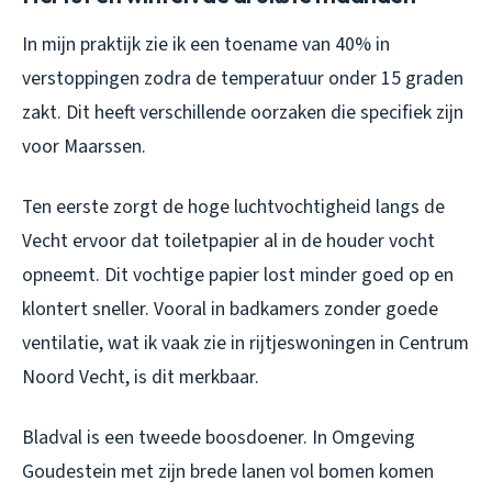
In mijn praktijk zie ik een toename van 40% in
verstoppingen zodra de temperatuur onder 15 graden
zakt. Dit heeft verschillende oorzaken die specifiek zijn
voor Maarssen.
Ten eerste zorgt de hoge luchtvochtigheid langs de
Vecht ervoor dat toiletpapier al in de houder vocht
opneemt. Dit vochtige papier lost minder goed op en
klontert sneller. Vooral in badkamers zonder goede
ventilatie, wat ik vaak zie in rijtjeswoningen in Centrum
Noord Vecht, is dit merkbaar.
Bladval is een tweede boosdoener. In Omgeving
Goudestein met zijn brede lanen vol bomen komen