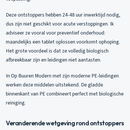
Deze ontstoppers hebben 24-48 uur inwerktijd nodig,
dus zijn niet geschikt voor acute verstoppingen. Ik
adviseer ze vooral voor preventief onderhoud:
maandelijks een tablet oplossen voorkomt ophoping.
Het grote voordeel is dat ze volledig biologisch
afbreekbaar zijn en leidingen niet aantasten.
In Op Buuren Modern met zijn moderne PE-leidingen
werken deze middelen uitstekend. De gladde
binnenkant van PE combineert perfect met biologische
reiniging.
Veranderende wetgeving rond ontstoppers