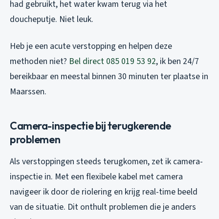
had gebruikt, het water kwam terug via het
doucheputje. Niet leuk.
Heb je een acute verstopping en helpen deze
methoden niet?
Bel direct 085 019 53 92
, ik ben 24/7
bereikbaar en meestal binnen 30 minuten ter plaatse in
Maarssen.
Camera-inspectie bij terugkerende
problemen
Als verstoppingen steeds terugkomen, zet ik camera-
inspectie in. Met een flexibele kabel met camera
navigeer ik door de riolering en krijg real-time beeld
van de situatie. Dit onthult problemen die je anders