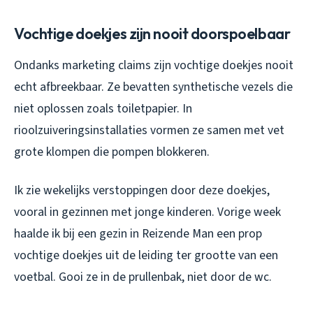
Vochtige doekjes zijn nooit doorspoel​baar
Ondanks marketing claims zijn vochtige doekjes nooit
echt afbreekbaar. Ze bevatten synthetische vezels die
niet oplossen zoals toiletpapier. In
rioolzuiveringsinstallaties vormen ze samen met vet
grote klompen die pompen blokkeren.
Ik zie wekelijks verstoppingen door deze doekjes,
vooral in gezinnen met jonge kinderen. Vorige week
haalde ik bij een gezin in Reizende Man een prop
vochtige doekjes uit de leiding ter grootte van een
voetbal. Gooi ze in de prullenbak, niet door de wc.