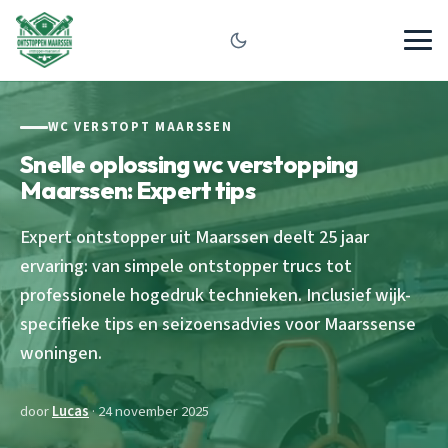
WC VERSTOPT MAARSSEN
Snelle oplossing wc verstopping
Maarssen: Expert tips
Expert ontstopper uit Maarssen deelt 25 jaar
ervaring: van simpele ontstopper trucs tot
professionele hogedruk technieken. Inclusief wijk-
specifieke tips en seizoensadvies voor Maarssense
woningen.
door
Lucas
· 24 november 2025