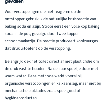
gevallen
Voor verstoppingen die niet reageren op de
ontstopper gebruik ik de natuurlijke bruisreactie van
baking soda en azijn. Strooi eerst een volle kop baking
soda in de pot, gevolgd door twee koppen
schoonmaakazijn. De reactie produceert koolzuurgas
dat druk uitoefent op de verstopping.
Belangrijk: dek het toilet direct af met plasticfolie om
de druk vast te houden. Na een uur spoel je door met
warm water. Deze methode werkt vooral bij
organische verstoppingen en kalkaanslag, maar niet bij
mechanische blokkades zoals speelgoed of
hygiëneproducten.