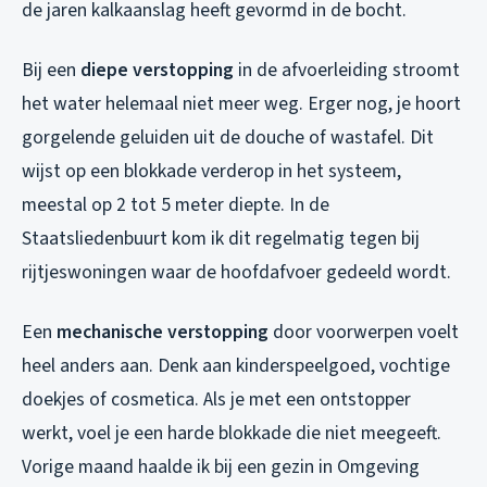
de jaren kalkaanslag heeft gevormd in de bocht.
Bij een
diepe verstopping
in de afvoerleiding stroomt
het water helemaal niet meer weg. Erger nog, je hoort
gorgelende geluiden uit de douche of wastafel. Dit
wijst op een blokkade verderop in het systeem,
meestal op 2 tot 5 meter diepte. In de
Staatsliedenbuurt kom ik dit regelmatig tegen bij
rijtjeswoningen waar de hoofdafvoer gedeeld wordt.
Een
mechanische verstopping
door voorwerpen voelt
heel anders aan. Denk aan kinderspeelgoed, vochtige
doekjes of cosmetica. Als je met een ontstopper
werkt, voel je een harde blokkade die niet meegeeft.
Vorige maand haalde ik bij een gezin in Omgeving