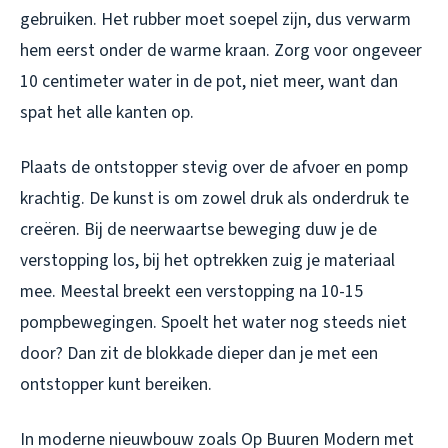
gebruiken. Het rubber moet soepel zijn, dus verwarm
hem eerst onder de warme kraan. Zorg voor ongeveer
10 centimeter water in de pot, niet meer, want dan
spat het alle kanten op.
Plaats de ontstopper stevig over de afvoer en pomp
krachtig. De kunst is om zowel druk als onderdruk te
creëren. Bij de neerwaartse beweging duw je de
verstopping los, bij het optrekken zuig je materiaal
mee. Meestal breekt een verstopping na 10-15
pompbewegingen. Spoelt het water nog steeds niet
door? Dan zit de blokkade dieper dan je met een
ontstopper kunt bereiken.
In moderne nieuwbouw zoals Op Buuren Modern met