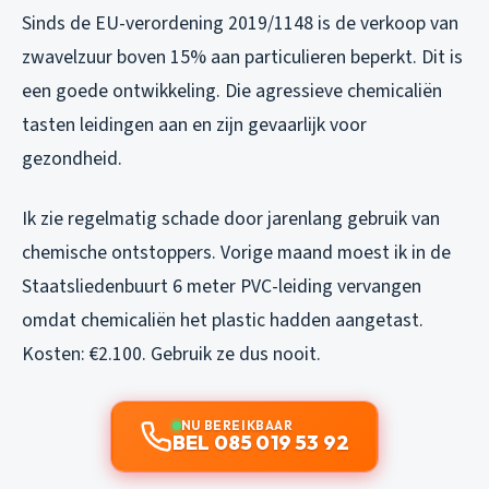
Sinds de EU-verordening 2019/1148 is de verkoop van
zwavelzuur boven 15% aan particulieren beperkt. Dit is
een goede ontwikkeling. Die agressieve chemicaliën
tasten leidingen aan en zijn gevaarlijk voor
gezondheid.
Ik zie regelmatig schade door jarenlang gebruik van
chemische ontstoppers. Vorige maand moest ik in de
Staatsliedenbuurt 6 meter PVC-leiding vervangen
omdat chemicaliën het plastic hadden aangetast.
Kosten: €2.100. Gebruik ze dus nooit.
NU BEREIKBAAR
BEL 085 019 53 92