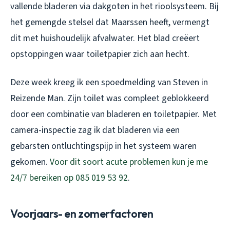
vallende bladeren via dakgoten in het rioolsysteem. Bij
het gemengde stelsel dat Maarssen heeft, vermengt
dit met huishoudelijk afvalwater. Het blad creëert
opstoppingen waar toiletpapier zich aan hecht.
Deze week kreeg ik een spoedmelding van Steven in
Reizende Man. Zijn toilet was compleet geblokkeerd
door een combinatie van bladeren en toiletpapier. Met
camera-inspectie zag ik dat bladeren via een
gebarsten ontluchtingspijp in het systeem waren
gekomen.
Voor dit soort acute problemen kun je me
24/7 bereiken op 085 019 53 92
.
Voorjaars- en zomerfactoren