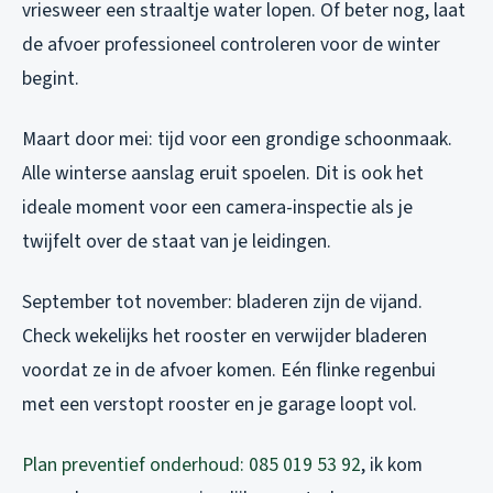
vriesweer een straaltje water lopen. Of beter nog, laat
de afvoer professioneel controleren voor de winter
begint.
Maart door mei: tijd voor een grondige schoonmaak.
Alle winterse aanslag eruit spoelen. Dit is ook het
ideale moment voor een camera-inspectie als je
twijfelt over de staat van je leidingen.
September tot november: bladeren zijn de vijand.
Check wekelijks het rooster en verwijder bladeren
voordat ze in de afvoer komen. Eén flinke regenbui
met een verstopt rooster en je garage loopt vol.
Plan preventief onderhoud: 085 019 53 92
, ik kom