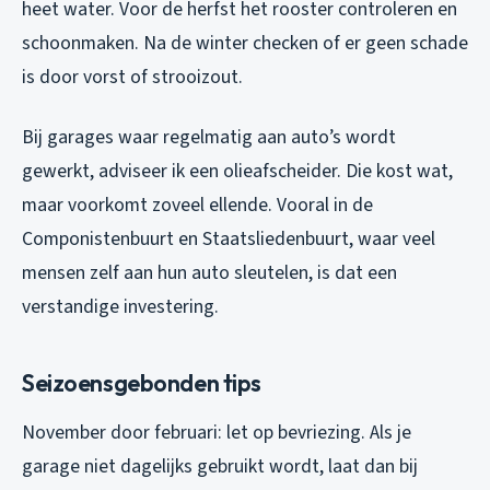
heet water. Voor de herfst het rooster controleren en
schoonmaken. Na de winter checken of er geen schade
is door vorst of strooizout.
Bij garages waar regelmatig aan auto’s wordt
gewerkt, adviseer ik een olieafscheider. Die kost wat,
maar voorkomt zoveel ellende. Vooral in de
Componistenbuurt en Staatsliedenbuurt, waar veel
mensen zelf aan hun auto sleutelen, is dat een
verstandige investering.
Seizoensgebonden tips
November door februari: let op bevriezing. Als je
garage niet dagelijks gebruikt wordt, laat dan bij