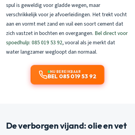
spul is geweldig voor gladde wegen, maar
verschrikkelijk voor je afvoerleidingen. Het trekt vocht
aan en vormt met zand en vuil een soort cement dat
zich vastzet in bochten en overgangen.
Bel direct voor
spoedhulp: 085 019 53 92
, vooral als je merkt dat
water langzamer wegloopt dan normaal.
NU BEREIKBAAR
BEL 085 019 53 92
De verborgen vijand: olie en vet