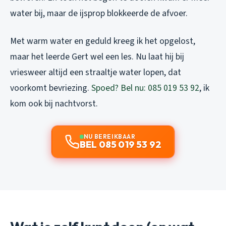
water bij, maar de ijsprop blokkeerde de afvoer.
Met warm water en geduld kreeg ik het opgelost,
maar het leerde Gert wel een les. Nu laat hij bij
vriesweer altijd een straaltje water lopen, dat
voorkomt bevriezing.
Spoed? Bel nu: 085 019 53 92
, ik
kom ook bij nachtvorst.
NU BEREIKBAAR
BEL 085 019 53 92