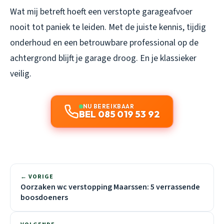
Wat mij betreft hoeft een verstopte garageafvoer
nooit tot paniek te leiden. Met de juiste kennis, tijdig
onderhoud en een betrouwbare professional op de
achtergrond blijft je garage droog. En je klassieker
veilig.
NU BEREIKBAAR
BEL 085 019 53 92
← VORIGE
Oorzaken wc verstopping Maarssen: 5 verrassende
boosdoeners