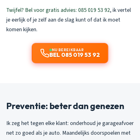
Twijfel? Bel voor gratis advies: 085 019 53 92
, ik vertel
je eerlijk of je zelf aan de slag kunt of dat ik moet
komen kijken.
NU BEREIKBAAR
BEL 085 019 53 92
Preventie: beter dan genezen
Ik zeg het tegen elke klant: onderhoud je garageafvoer
net zo goed als je auto. Maandelijks doorspoelen met