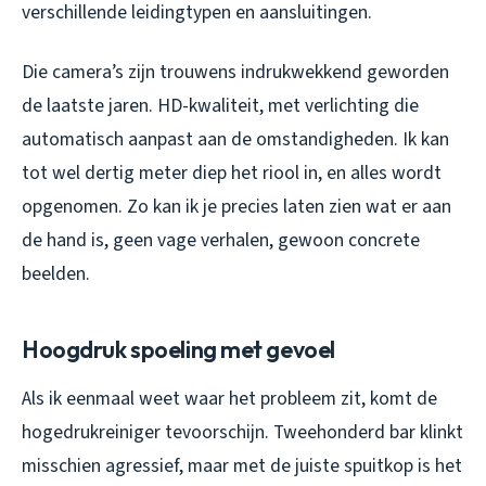
verschillende leidingtypen en aansluitingen.
Die camera’s zijn trouwens indrukwekkend geworden
de laatste jaren. HD-kwaliteit, met verlichting die
automatisch aanpast aan de omstandigheden. Ik kan
tot wel dertig meter diep het riool in, en alles wordt
opgenomen. Zo kan ik je precies laten zien wat er aan
de hand is, geen vage verhalen, gewoon concrete
beelden.
Hoogdruk spoeling met gevoel
Als ik eenmaal weet waar het probleem zit, komt de
hogedrukreiniger tevoorschijn. Tweehonderd bar klinkt
misschien agressief, maar met de juiste spuitkop is het