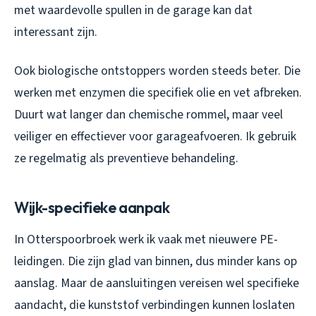
met waardevolle spullen in de garage kan dat
interessant zijn.
Ook biologische ontstoppers worden steeds beter. Die
werken met enzymen die specifiek olie en vet afbreken.
Duurt wat langer dan chemische rommel, maar veel
veiliger en effectiever voor garageafvoeren. Ik gebruik
ze regelmatig als preventieve behandeling.
Wijk-specifieke aanpak
In Otterspoorbroek werk ik vaak met nieuwere PE-
leidingen. Die zijn glad van binnen, dus minder kans op
aanslag. Maar de aansluitingen vereisen wel specifieke
aandacht, die kunststof verbindingen kunnen loslaten