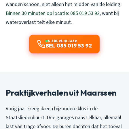
wanden schoon, niet alleen het midden van de leiding.
Binnen 30 minuten op locatie: 085 019 53 92
, want bij
wateroverlast telt elke minuut.
NU BEREIKBAAR
BEL 085 019 53 92
Praktijkverhalen uit Maarssen
Vorig jaar kreeg ik een bijzondere klus in de
Staatsliedenbuurt. Drie garages naast elkaar, allemaal
last van trage afvoer. De buren dachten dat het toeval