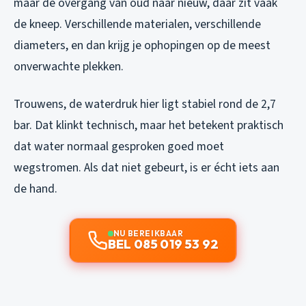
maar de overgang van oud naar nieuw, daar zit vaak
de kneep. Verschillende materialen, verschillende
diameters, en dan krijg je ophopingen op de meest
onverwachte plekken.
Trouwens, de waterdruk hier ligt stabiel rond de 2,7
bar. Dat klinkt technisch, maar het betekent praktisch
dat water normaal gesproken goed moet
wegstromen. Als dat niet gebeurt, is er écht iets aan
de hand.
NU BEREIKBAAR
BEL 085 019 53 92