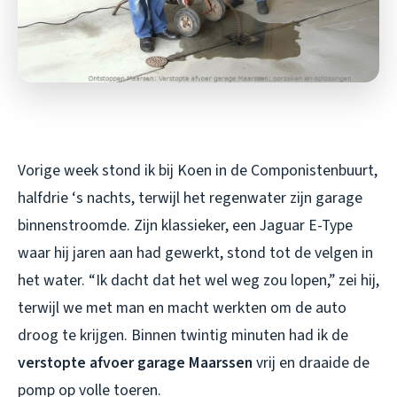
Vorige week stond ik bij Koen in de Componistenbuurt,
halfdrie ‘s nachts, terwijl het regenwater zijn garage
binnenstroomde. Zijn klassieker, een Jaguar E-Type
waar hij jaren aan had gewerkt, stond tot de velgen in
het water. “Ik dacht dat het wel weg zou lopen,” zei hij,
terwijl we met man en macht werkten om de auto
droog te krijgen. Binnen twintig minuten had ik de
verstopte afvoer garage Maarssen
vrij en draaide de
pomp op volle toeren.