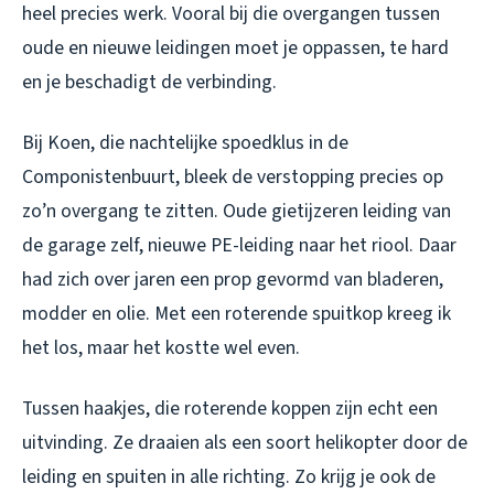
heel precies werk. Vooral bij die overgangen tussen
oude en nieuwe leidingen moet je oppassen, te hard
en je beschadigt de verbinding.
Bij Koen, die nachtelijke spoedklus in de
Componistenbuurt, bleek de verstopping precies op
zo’n overgang te zitten. Oude gietijzeren leiding van
de garage zelf, nieuwe PE-leiding naar het riool. Daar
had zich over jaren een prop gevormd van bladeren,
modder en olie. Met een roterende spuitkop kreeg ik
het los, maar het kostte wel even.
Tussen haakjes, die roterende koppen zijn echt een
uitvinding. Ze draaien als een soort helikopter door de
leiding en spuiten in alle richting. Zo krijg je ook de