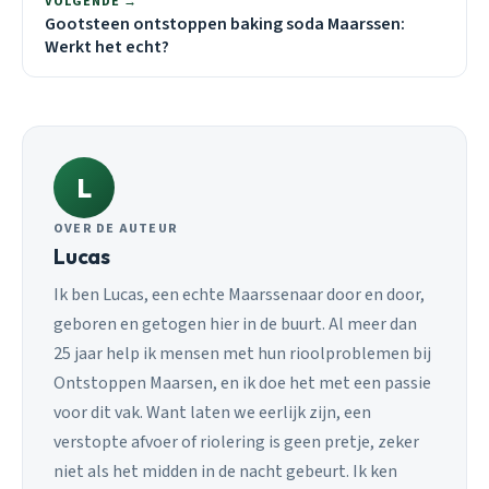
VOLGENDE →
Gootsteen ontstoppen baking soda Maarssen:
Werkt het echt?
L
OVER DE AUTEUR
Lucas
Ik ben Lucas, een echte Maarssenaar door en door,
geboren en getogen hier in de buurt. Al meer dan
25 jaar help ik mensen met hun rioolproblemen bij
Ontstoppen Maarsen, en ik doe het met een passie
voor dit vak. Want laten we eerlijk zijn, een
verstopte afvoer of riolering is geen pretje, zeker
niet als het midden in de nacht gebeurt. Ik ken