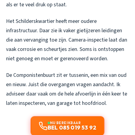
als er te veel druk op staat.
Het Schilderskwartier heeft meer oudere
infrastructuur. Daar zie ik vaker gietijzeren leidingen
die aan vervanging toe zijn. Camera-inspectie laat dan
vaak corrosie en scheurtjes zien. Soms is ontstoppen
niet genoeg en moet er gerenoveerd worden.
De Componistenbuurt zit er tussenin, een mix van oud
en nieuw. Juist die overgangen vragen aandacht. Ik
adviseer daar vaak om de hele afvoerlijn in één keer te
laten inspecteren, van garage tot hoofdriool.
NU BEREIKBAAR
BEL 085 019 53 92