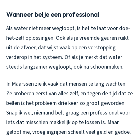
Wanneer bel je een professional
Als water niet meer wegloopt, is het te laat voor doe-
het-zelf oplossingen. Ook als je vreemde geuren ruikt
uit de afvoer, dat wijst vaak op een verstopping
verderop in het systeem. Of als je merkt dat water
steeds langzamer wegloopt, ook na schoonmaken.
In Maarssen zie ik vaak dat mensen te lang wachten.
Ze proberen eerst van alles zelf, en tegen de tijd dat ze
bellen is het probleem drie keer zo groot geworden.
Snap ik wel, niemand belt graag een professional voor
iets dat misschien makkelijk op te lossen is. Maar
geloof me, vroeg ingrijpen scheelt veel geld en gedoe.