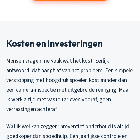
Kosten en investeringen
Mensen vragen me vaak wat het kost. Eerlijk
antwoord: dat hangt af van het probleem. Een simpele
verstopping met hoogdruk spoelen kost minder dan
een camera-inspectie met uitgebreide reiniging. Maar
ik werk altijd met vaste tarieven vooraf, geen
verrassingen achteraf.
Wat ik wel kan zeggen: preventief onderhoud is altijd
goedkoper dan spoedhulp. Een jaarlijkse controle en