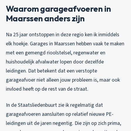
Waarom garageafvoeren in
Maarssen anders zijn
Na 25 jaar ontstoppen in deze regio ken ik inmiddels
elk hoekje. Garages in Maarssen hebben vaak te maken
met een gemengd rioolstelsel, regenwater en
huishoudelijk afvalwater lopen door dezelfde
leidingen. Dat betekent dat een verstopte
garageafvoer niet alleen jouw probleem is, maar ook
invloed heeft op de rest van de straat.
In de Staatsliedenbuurt zie ik regelmatig dat
garageafvoeren aansluiten op relatief nieuwe PE-
leidingen uit de jaren negentig. Die zijn op zich prima,