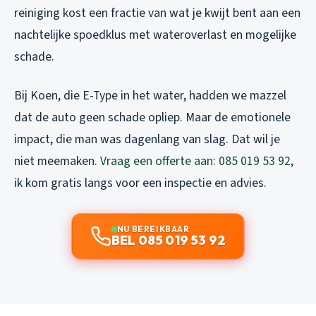
reiniging kost een fractie van wat je kwijt bent aan een
nachtelijke spoedklus met wateroverlast en mogelijke
schade.
Bij Koen, die E-Type in het water, hadden we mazzel
dat de auto geen schade opliep. Maar de emotionele
impact, die man was dagenlang van slag. Dat wil je
niet meemaken.
Vraag een offerte aan: 085 019 53 92
,
ik kom gratis langs voor een inspectie en advies.
NU BEREIKBAAR
BEL 085 019 53 92