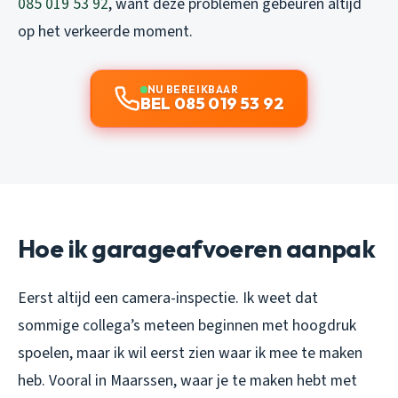
085 019 53 92
, want deze problemen gebeuren altijd
op het verkeerde moment.
NU BEREIKBAAR
BEL 085 019 53 92
Hoe ik garageafvoeren aanpak
Eerst altijd een camera-inspectie. Ik weet dat
sommige collega’s meteen beginnen met hoogdruk
spoelen, maar ik wil eerst zien waar ik mee te maken
heb. Vooral in Maarssen, waar je te maken hebt met