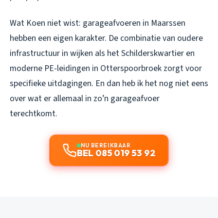
Wat Koen niet wist: garageafvoeren in Maarssen
hebben een eigen karakter. De combinatie van oudere
infrastructuur in wijken als het Schilderskwartier en
moderne PE-leidingen in Otterspoorbroek zorgt voor
specifieke uitdagingen. En dan heb ik het nog niet eens
over wat er allemaal in zo’n garageafvoer
terechtkomt.
NU BEREIKBAAR
BEL 085 019 53 92