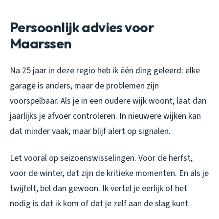
Persoonlijk advies voor
Maarssen
Na 25 jaar in deze regio heb ik één ding geleerd: elke
garage is anders, maar de problemen zijn
voorspelbaar. Als je in een oudere wijk woont, laat dan
jaarlijks je afvoer controleren. In nieuwere wijken kan
dat minder vaak, maar blijf alert op signalen.
Let vooral op seizoenswisselingen. Voor de herfst,
voor de winter, dat zijn de kritieke momenten. En als je
twijfelt, bel dan gewoon. Ik vertel je eerlijk of het
nodig is dat ik kom of dat je zelf aan de slag kunt.