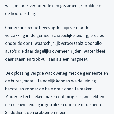
was, maar ik vermoedde een gezamenlijk probleem in
de hoofdleiding.
Camera-inspectie bevestigde mijn vermoeden:
verzakking in de gemeenschappelijke leiding, precies
onder de oprit. Waarschijnlijk veroorzaakt door alle
auto’s die daar dagelijks overheen rijden. Water bleef
daar staan en trok vuil aan als een magneet.
De oplossing vergde wat overleg met de gemeente en
de buren, maar uiteindelijk konden we de leiding
herstellen zonder de hele oprit open te breken.
Moderne technieken maken dat mogelijk, we hebben
een nieuwe leiding ingetrokken door de oude heen.
Sindsdien geen problemen meer.