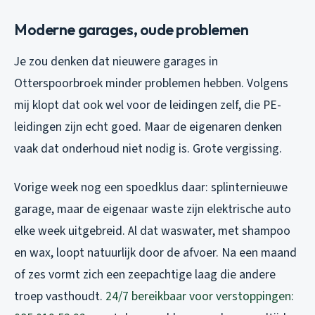
Moderne garages, oude problemen
Je zou denken dat nieuwere garages in
Otterspoorbroek minder problemen hebben. Volgens
mij klopt dat ook wel voor de leidingen zelf, die PE-
leidingen zijn echt goed. Maar de eigenaren denken
vaak dat onderhoud niet nodig is. Grote vergissing.
Vorige week nog een spoedklus daar: splinternieuwe
garage, maar de eigenaar waste zijn elektrische auto
elke week uitgebreid. Al dat waswater, met shampoo
en wax, loopt natuurlijk door de afvoer. Na een maand
of zes vormt zich een zeepachtige laag die andere
troep vasthoudt.
24/7 bereikbaar voor verstoppingen: