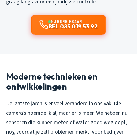
graag langs voor een jaarlijkse controle.
NU BEREIKBAAR
BEL 085 019 53 92
Moderne technieken en
ontwikkelingen
De laatste jaren is er veel veranderd in ons vak. Die
camera’s noemde ik al, maar er is meer. We hebben nu
sensoren die kunnen meten of water goed wegloopt,
nog voordat je zelf problemen merkt. Voor bedrijven