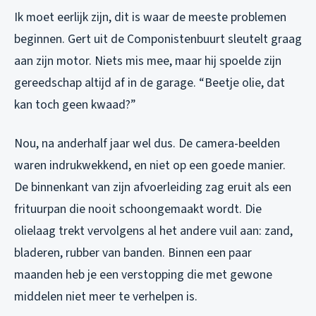
Ik moet eerlijk zijn, dit is waar de meeste problemen
beginnen. Gert uit de Componistenbuurt sleutelt graag
aan zijn motor. Niets mis mee, maar hij spoelde zijn
gereedschap altijd af in de garage. “Beetje olie, dat
kan toch geen kwaad?”
Nou, na anderhalf jaar wel dus. De camera-beelden
waren indrukwekkend, en niet op een goede manier.
De binnenkant van zijn afvoerleiding zag eruit als een
frituurpan die nooit schoongemaakt wordt. Die
olielaag trekt vervolgens al het andere vuil aan: zand,
bladeren, rubber van banden. Binnen een paar
maanden heb je een verstopping die met gewone
middelen niet meer te verhelpen is.