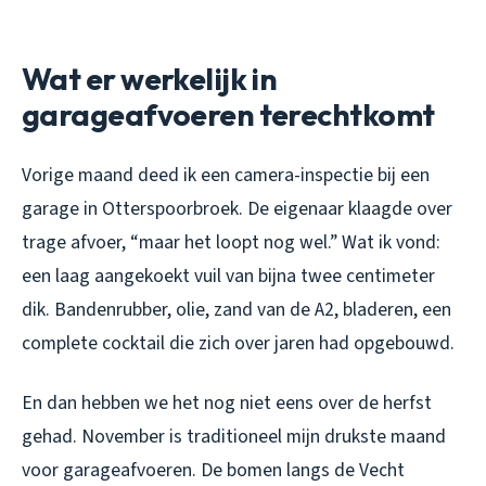
Wat er werkelijk in
garageafvoeren terechtkomt
Vorige maand deed ik een camera-inspectie bij een
garage in Otterspoorbroek. De eigenaar klaagde over
trage afvoer, “maar het loopt nog wel.” Wat ik vond:
een laag aangekoekt vuil van bijna twee centimeter
dik. Bandenrubber, olie, zand van de A2, bladeren, een
complete cocktail die zich over jaren had opgebouwd.
En dan hebben we het nog niet eens over de herfst
gehad. November is traditioneel mijn drukste maand
voor garageafvoeren. De bomen langs de Vecht