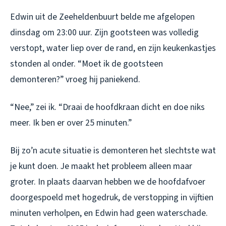
Edwin uit de Zeeheldenbuurt belde me afgelopen
dinsdag om 23:00 uur. Zijn gootsteen was volledig
verstopt, water liep over de rand, en zijn keukenkastjes
stonden al onder. “Moet ik de gootsteen
demonteren?” vroeg hij paniekend.
“Nee,” zei ik. “Draai de hoofdkraan dicht en doe niks
meer. Ik ben er over 25 minuten.”
Bij zo’n acute situatie is demonteren het slechtste wat
je kunt doen. Je maakt het probleem alleen maar
groter. In plaats daarvan hebben we de hoofdafvoer
doorgespoeld met hogedruk, de verstopping in vijftien
minuten verholpen, en Edwin had geen waterschade.