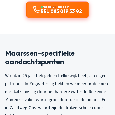
NU BEREIKBAAR
BEL 085 019 53 92
Maarssen-specifieke
aandachtspunten
Wat ik in 25 jaar heb geleerd: elke wijk heeft zijn eigen
patronen. In Zogwetering hebben we meer problemen
met kalkaanslag door het hardere water. In Reizende
Man zie ik vaker wortelgroei door de oude bomen. En
in Zandweg Oostwaard zijn de drukverschillen door