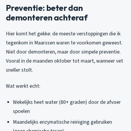
Preventie: beter dan
demonteren achteraf
Hier komt het gekke: de meeste verstoppingen die ik
tegenkom in Maarssen waren te voorkomen geweest.
Niet door demonteren, maar door simpele preventie.
Vooral in de maanden oktober tot maart, wanneer vet
sneller stolt.
Wat werkt echt:
Wekelijks heet water (80+ graden) door de afvoer
spoelen
Maandelijks enzymatische reiniging gebruiken