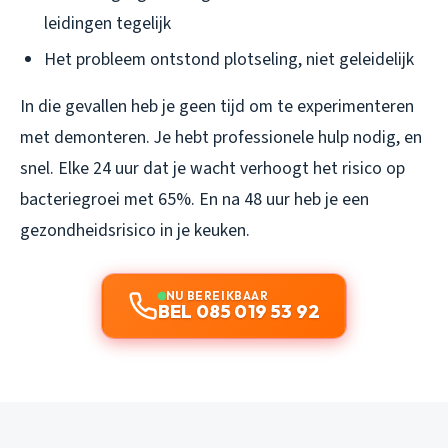
leidingen tegelijk
Het probleem ontstond plotseling, niet geleidelijk
In die gevallen heb je geen tijd om te experimenteren
met demonteren. Je hebt professionele hulp nodig, en
snel. Elke 24 uur dat je wacht verhoogt het risico op
bacteriegroei met 65%. En na 48 uur heb je een
gezondheidsrisico in je keuken.
NU BEREIKBAAR
BEL 085 019 53 92