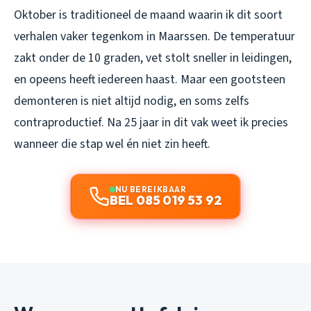
Oktober is traditioneel de maand waarin ik dit soort
verhalen vaker tegenkom in Maarssen. De temperatuur
zakt onder de 10 graden, vet stolt sneller in leidingen,
en opeens heeft iedereen haast. Maar een gootsteen
demonteren is niet altijd nodig, en soms zelfs
contraproductief. Na 25 jaar in dit vak weet ik precies
wanneer die stap wel én niet zin heeft.
NU BEREIKBAAR
BEL 085 019 53 92