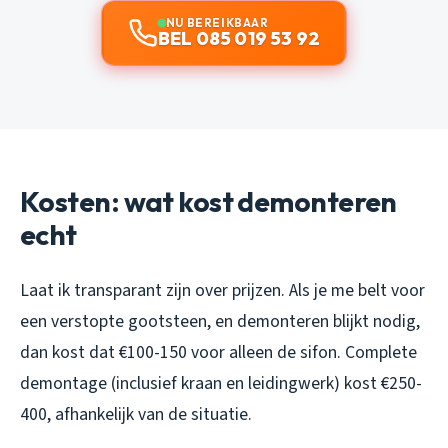
NU BEREIKBAAR
BEL 085 019 53 92
Kosten: wat kost demonteren
echt
Laat ik transparant zijn over prijzen. Als je me belt voor
een verstopte gootsteen, en demonteren blijkt nodig,
dan kost dat €100-150 voor alleen de sifon. Complete
demontage (inclusief kraan en leidingwerk) kost €250-
400, afhankelijk van de situatie.