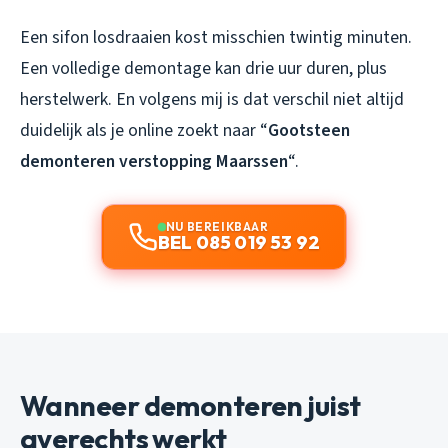
Een sifon losdraaien kost misschien twintig minuten.
Een volledige demontage kan drie uur duren, plus
herstelwerk. En volgens mij is dat verschil niet altijd
duidelijk als je online zoekt naar “
Gootsteen
demonteren verstopping Maarssen
“.
NU BEREIKBAAR
BEL 085 019 53 92
Wanneer demonteren juist
averechts werkt