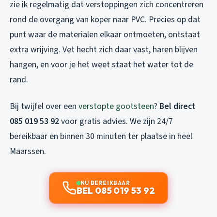
zie ik regelmatig dat verstoppingen zich concentreren
rond de overgang van koper naar PVC. Precies op dat
punt waar de materialen elkaar ontmoeten, ontstaat
extra wrijving. Vet hecht zich daar vast, haren blijven
hangen, en voor je het weet staat het water tot de
rand.
Bij twijfel over een
verstopte gootsteen
?
Bel direct
085 019 53 92
voor gratis advies. We zijn 24/7
bereikbaar en binnen 30 minuten ter plaatse in heel
Maarssen.
NU BEREIKBAAR
BEL 085 019 53 92