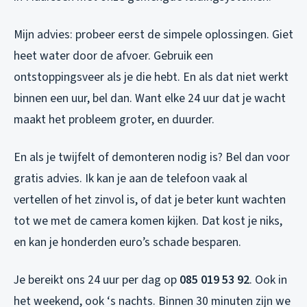
Mijn advies: probeer eerst de simpele oplossingen. Giet
heet water door de afvoer. Gebruik een
ontstoppingsveer als je die hebt. En als dat niet werkt
binnen een uur, bel dan. Want elke 24 uur dat je wacht
maakt het probleem groter, en duurder.
En als je twijfelt of demonteren nodig is? Bel dan voor
gratis advies. Ik kan je aan de telefoon vaak al
vertellen of het zinvol is, of dat je beter kunt wachten
tot we met de camera komen kijken. Dat kost je niks,
en kan je honderden euro’s schade besparen.
Je bereikt ons 24 uur per dag op
085 019 53 92
. Ook in
het weekend, ook ‘s nachts. Binnen 30 minuten zijn we