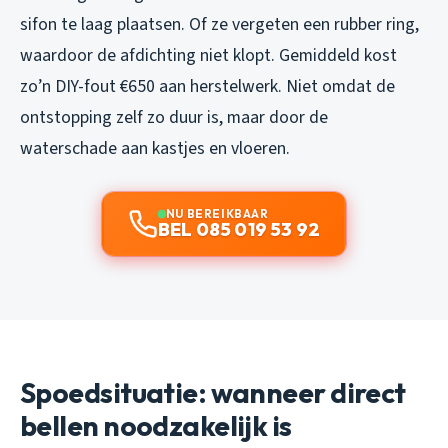
sifon te laag plaatsen. Of ze vergeten een rubber ring,
waardoor de afdichting niet klopt. Gemiddeld kost
zo’n DIY-fout €650 aan herstelwerk. Niet omdat de
ontstopping zelf zo duur is, maar door de
waterschade aan kastjes en vloeren.
NU BEREIKBAAR
BEL 085 019 53 92
Spoedsituatie: wanneer direct
bellen noodzakelijk is