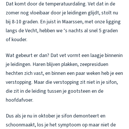
Dat komt door de temperatuurdaling. Vet dat in de
zomer nog vloeibaar door je leidingen glijdt, stolt nu
bij 8-10 graden. En juist in Maarssen, met onze ligging
langs de Vecht, hebben we ‘s nachts al snel 5 graden
of kouder.
Wat gebeurt er dan? Dat vet vormt een laagje binnenin
je leidingen. Haren blijven plakken, zeepresiduen
hechten zich vast, en binnen een paar weken heb je een
verstopping. Maar die verstopping zit niet in je sifon,
die zit in de leiding tussen je gootsteen en de
hoofdafvoer.
Dus als je nu in oktober je sifon demonteert en
schoonmaakt, los je het symptoom op maar niet de