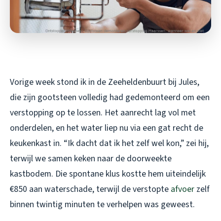
Vorige week stond ik in de Zeeheldenbuurt bij Jules,
die zijn gootsteen volledig had gedemonteerd om een
verstopping op te lossen. Het aanrecht lag vol met
onderdelen, en het water liep nu via een gat recht de
keukenkast in. “Ik dacht dat ik het zelf wel kon,” zei hij,
terwijl we samen keken naar de doorweekte
kastbodem. Die spontane klus kostte hem uiteindelijk
€850 aan waterschade, terwijl de verstopte
afvoer
zelf
binnen twintig minuten te verhelpen was geweest.