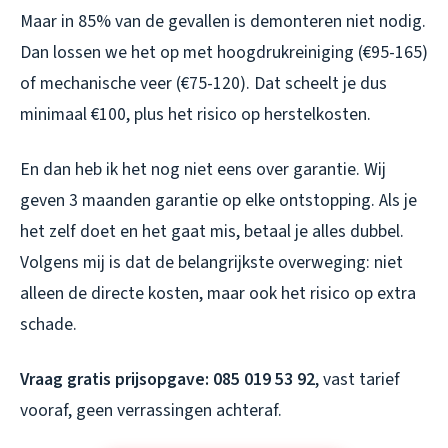
Maar in 85% van de gevallen is demonteren niet nodig.
Dan lossen we het op met hoogdrukreiniging (€95-165)
of mechanische veer (€75-120). Dat scheelt je dus
minimaal €100, plus het risico op herstelkosten.
En dan heb ik het nog niet eens over garantie. Wij
geven 3 maanden garantie op elke ontstopping. Als je
het zelf doet en het gaat mis, betaal je alles dubbel.
Volgens mij is dat de belangrijkste overweging: niet
alleen de directe kosten, maar ook het risico op extra
schade.
Vraag gratis prijsopgave: 085 019 53 92
, vast tarief
vooraf, geen verrassingen achteraf.