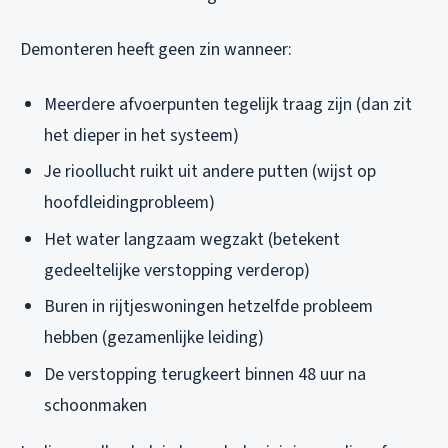
Demonteren heeft geen zin wanneer:
Meerdere afvoerpunten tegelijk traag zijn (dan zit
het dieper in het systeem)
Je rioollucht ruikt uit andere putten (wijst op
hoofdleidingprobleem)
Het water langzaam wegzakt (betekent
gedeeltelijke verstopping verderop)
Buren in rijtjeswoningen hetzelfde probleem
hebben (gezamenlijke leiding)
De verstopping terugkeert binnen 48 uur na
schoonmaken