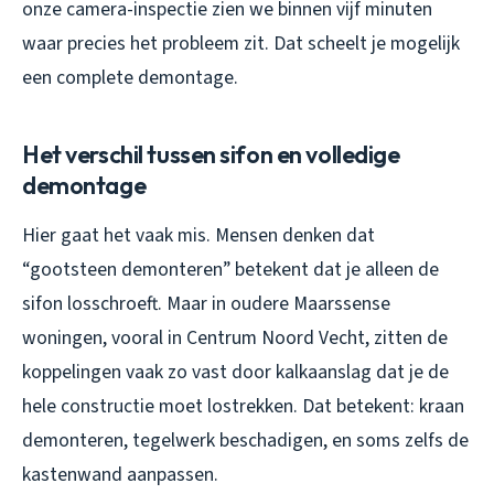
onze camera-inspectie zien we binnen vijf minuten
waar precies het probleem zit. Dat scheelt je mogelijk
een complete demontage.
Het verschil tussen sifon en volledige
demontage
Hier gaat het vaak mis. Mensen denken dat
“gootsteen demonteren” betekent dat je alleen de
sifon losschroeft. Maar in oudere Maarssense
woningen, vooral in Centrum Noord Vecht, zitten de
koppelingen vaak zo vast door kalkaanslag dat je de
hele constructie moet lostrekken. Dat betekent: kraan
demonteren, tegelwerk beschadigen, en soms zelfs de
kastenwand aanpassen.