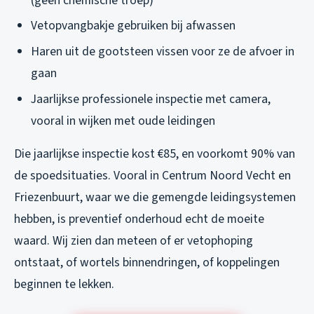
(geen chemische troep)
Vetopvangbakje gebruiken bij afwassen
Haren uit de gootsteen vissen voor ze de afvoer in
gaan
Jaarlijkse professionele inspectie met camera,
vooral in wijken met oude leidingen
Die jaarlijkse inspectie kost €85, en voorkomt 90% van
de spoedsituaties. Vooral in Centrum Noord Vecht en
Friezenbuurt, waar we die gemengde leidingsystemen
hebben, is preventief onderhoud echt de moeite
waard. Wij zien dan meteen of er vetophoping
ontstaat, of wortels binnendringen, of koppelingen
beginnen te lekken.