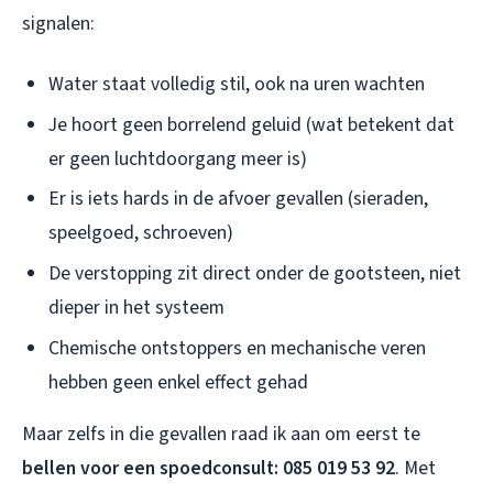
signalen:
Water staat volledig stil, ook na uren wachten
Je hoort geen borrelend geluid (wat betekent dat
er geen luchtdoorgang meer is)
Er is iets hards in de afvoer gevallen (sieraden,
speelgoed, schroeven)
De verstopping zit direct onder de gootsteen, niet
dieper in het systeem
Chemische ontstoppers en mechanische veren
hebben geen enkel effect gehad
Maar zelfs in die gevallen raad ik aan om eerst te
bellen voor een spoedconsult: 085 019 53 92
. Met