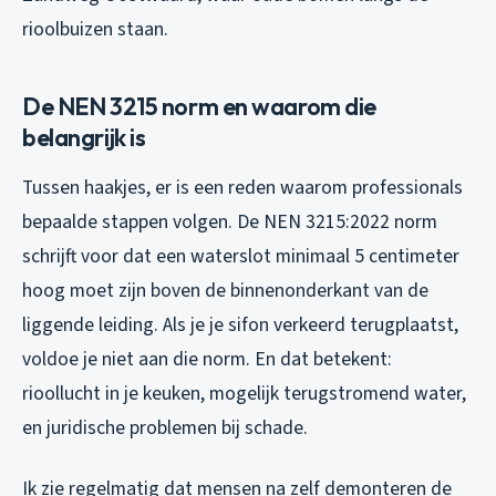
rioolbuizen staan.
De NEN 3215 norm en waarom die
belangrijk is
Tussen haakjes, er is een reden waarom professionals
bepaalde stappen volgen. De NEN 3215:2022 norm
schrijft voor dat een waterslot minimaal 5 centimeter
hoog moet zijn boven de binnenonderkant van de
liggende leiding. Als je je sifon verkeerd terugplaatst,
voldoe je niet aan die norm. En dat betekent:
rioollucht in je keuken, mogelijk terugstromend water,
en juridische problemen bij schade.
Ik zie regelmatig dat mensen na zelf demonteren de