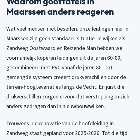
Waarom goottafels in
Maarssen anders reageren
Wat veel mensen niet beseffen: onze leidingen hier in
Maarssen zijn geen standaard situatie. In wijken als
Zandweg Oostwaard en Reizende Man hebben we
voornamelijk koperen leidingen uit de jaren 60-80,
gecombineerd met PVC vanaf de jaren 80. Dat
gemengde systeem creëert drukverschillen door de
terrein-hoogtevariaties langs de Vecht. En juist die
drukverschillen zorgen ervoor dat verstoppingen zich
anders gedragen dan in nieuwbouwwijken.
Trouwens, de renovatie van de hoofdleiding in
Zandweg staat gepland voor 2025-2026. Tot die tijd