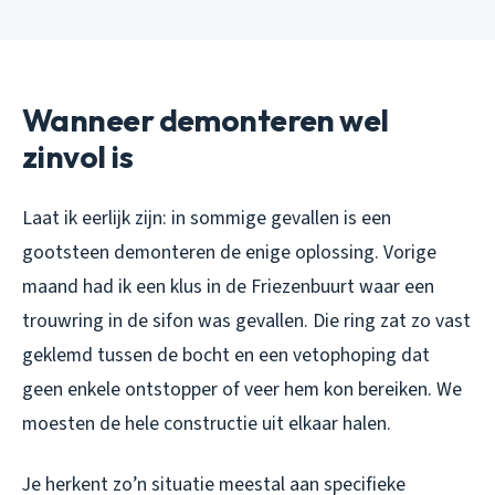
Wanneer demonteren wel
zinvol is
Laat ik eerlijk zijn: in sommige gevallen is een
gootsteen demonteren de enige oplossing. Vorige
maand had ik een klus in de Friezenbuurt waar een
trouwring in de sifon was gevallen. Die ring zat zo vast
geklemd tussen de bocht en een vetophoping dat
geen enkele ontstopper of veer hem kon bereiken. We
moesten de hele constructie uit elkaar halen.
Je herkent zo’n situatie meestal aan specifieke