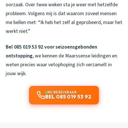
oorzaak. Over twee weken sta je weer met hetzelfde
probleem. Volgens mij is dat waarom zoveel mensen
me bellen met: “Ik heb het zelf al geprobeerd, maar het
werkt niet.”
Bel 085 019 53 92 voor seizoensgebonden
ontstopping
, we kennen de Maarssense leidingen en
weten precies waar vetophoping zich verzamelt in
jouw wijk.
NU BEREIKBAAR
BEL 085 019 53 92