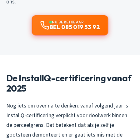
ons.
NU BEREIKBAAR
BEL 085 019 53 92
De InstallQ-certificering vanaf
2025
Nog iets om over na te denken: vanaf volgend jaar is
InstallQ-certificering verplicht voor rioolwerk binnen
de perceelgrens. Dat betekent dat als je zelf je
gootsteen demonteert en er gaat iets mis met de