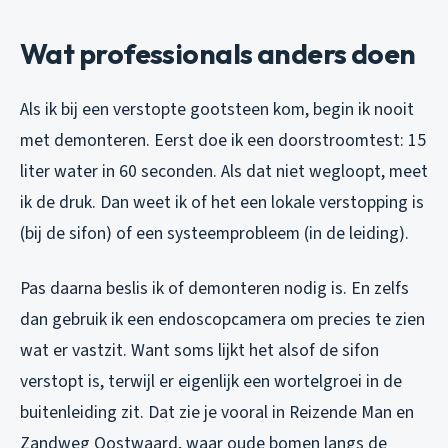
Wat professionals anders doen
Als ik bij een verstopte gootsteen kom, begin ik nooit
met demonteren. Eerst doe ik een doorstroomtest: 15
liter water in 60 seconden. Als dat niet wegloopt, meet
ik de druk. Dan weet ik of het een lokale verstopping is
(bij de sifon) of een systeemprobleem (in de leiding).
Pas daarna beslis ik of demonteren nodig is. En zelfs
dan gebruik ik een endoscopcamera om precies te zien
wat er vastzit. Want soms lijkt het alsof de sifon
verstopt is, terwijl er eigenlijk een wortelgroei in de
buitenleiding zit. Dat zie je vooral in Reizende Man en
Zandweg Oostwaard, waar oude bomen langs de