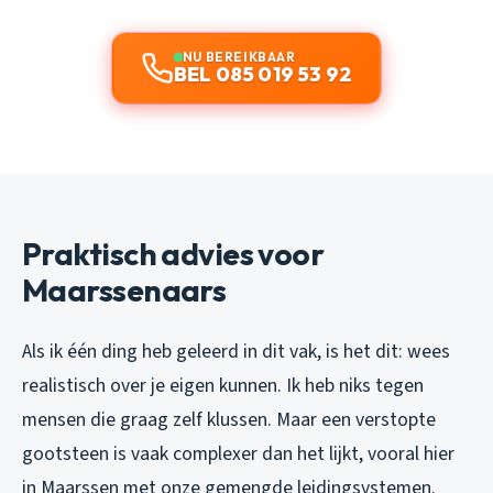
NU BEREIKBAAR
BEL 085 019 53 92
Praktisch advies voor
Maarssenaars
Als ik één ding heb geleerd in dit vak, is het dit: wees
realistisch over je eigen kunnen. Ik heb niks tegen
mensen die graag zelf klussen. Maar een verstopte
gootsteen is vaak complexer dan het lijkt, vooral hier
in Maarssen met onze gemengde leidingsystemen.