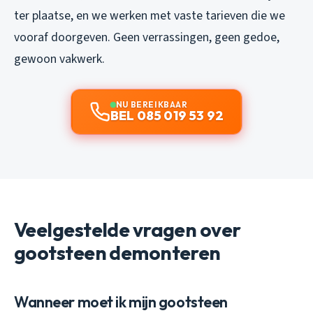
ter plaatse, en we werken met vaste tarieven die we
vooraf doorgeven. Geen verrassingen, geen gedoe,
gewoon vakwerk.
NU BEREIKBAAR
BEL 085 019 53 92
Veelgestelde vragen over
gootsteen demonteren
Wanneer moet ik mijn gootsteen