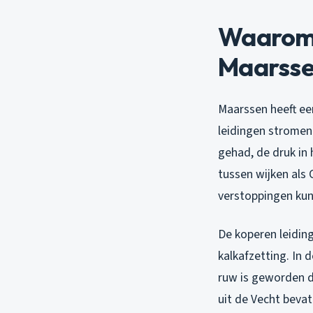
Waarom 
Maarsse
Maarssen heeft ee
leidingen stromen.
gehad, de druk in 
tussen wijken als
verstoppingen kun
De koperen leidin
kalkafzetting. In 
ruw is geworden d
uit de Vecht bevat 