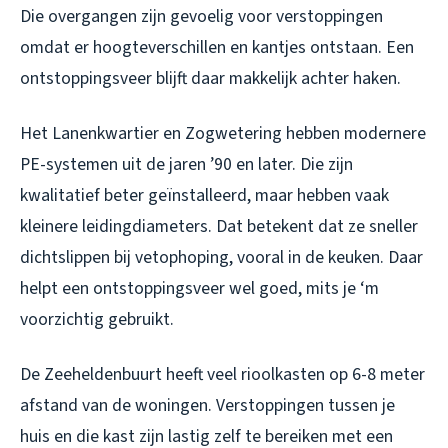
Die overgangen zijn gevoelig voor verstoppingen
omdat er hoogteverschillen en kantjes ontstaan. Een
ontstoppingsveer blijft daar makkelijk achter haken.
Het Lanenkwartier en Zogwetering hebben modernere
PE-systemen uit de jaren ’90 en later. Die zijn
kwalitatief beter geïnstalleerd, maar hebben vaak
kleinere leidingdiameters. Dat betekent dat ze sneller
dichtslippen bij vetophoping, vooral in de keuken. Daar
helpt een ontstoppingsveer wel goed, mits je ‘m
voorzichtig gebruikt.
De Zeeheldenbuurt heeft veel rioolkasten op 6-8 meter
afstand van de woningen. Verstoppingen tussen je
huis en die kast zijn lastig zelf te bereiken met een