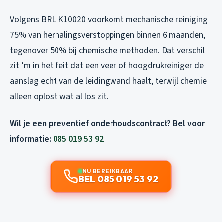
Volgens BRL K10020 voorkomt mechanische reiniging
75% van herhalingsverstoppingen binnen 6 maanden,
tegenover 50% bij chemische methoden. Dat verschil
zit ‘m in het feit dat een veer of hoogdrukreiniger de
aanslag echt van de leidingwand haalt, terwijl chemie
alleen oplost wat al los zit.
Wil je een preventief onderhoudscontract? Bel voor
informatie:
085 019 53 92
NU BEREIKBAAR
BEL 085 019 53 92