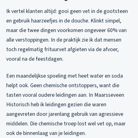
Ik vertel klanten altijd: gooi geen vet in de gootsteen
en gebruik haarzeefjes in de douche. Klinkt simpel,
maar die twee dingen voorkomen ongeveer 60% van
alle verstoppingen. In de praktijk zie ik dat mensen
toch regelmatig frituurvet afgieten via de afvoer,
vooral na de feestdagen.
Een maandelijkse spoeling met heet water en soda
helpt ook. Geen chemische ontstoppers, want die
tasten vooral oudere leidingen aan. In Maarsseveen
Historisch heb ik leidingen gezien die waren
aangevreten door jarenlang gebruik van agressieve
middelen. Die chemische troep lost wel vet op, maar
ook de binnenlaag van je leidingen.