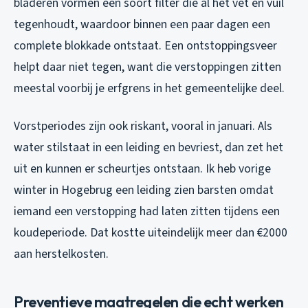
bladeren vormen een soort filter die al het vet en vuil
tegenhoudt, waardoor binnen een paar dagen een
complete blokkade ontstaat. Een ontstoppingsveer
helpt daar niet tegen, want die verstoppingen zitten
meestal voorbij je erfgrens in het gemeentelijke deel.
Vorstperiodes zijn ook riskant, vooral in januari. Als
water stilstaat in een leiding en bevriest, dan zet het
uit en kunnen er scheurtjes ontstaan. Ik heb vorige
winter in Hogebrug een leiding zien barsten omdat
iemand een verstopping had laten zitten tijdens een
koudeperiode. Dat kostte uiteindelijk meer dan €2000
aan herstelkosten.
Preventieve maatregelen die echt werken