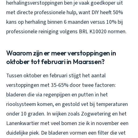
herhalingsverstoppingen ben je vaak goedkoper uit
met directe professionele hulp, want DIY heeft 50%
kans op herhaling binnen 6 maanden versus 10% bij
professionele reiniging volgens BRL K10020 normen.
Waarom zijn er meer verstoppingen in
oktober tot februari in Maarssen?
Tussen oktober en februari stijgt het aantal
verstoppingen met 35-65% door twee factoren:
bladeren die via regenpijpen en putten in het
rioolsysteem komen, en gestold vet bij temperaturen
onder 10 graden. In wijken zoals Zogwetering en het
Lanenkwartier met veel bomen zie ik in november een
duidelijke piek. De bladeren vormen een filter die vet