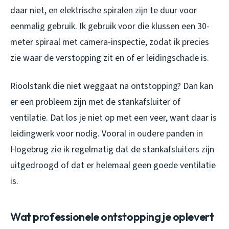
daar niet, en elektrische spiralen zijn te duur voor
eenmalig gebruik. Ik gebruik voor die klussen een 30-
meter spiraal met camera-inspectie, zodat ik precies
zie waar de verstopping zit en of er leidingschade is.
Rioolstank die niet weggaat na ontstopping? Dan kan
er een probleem zijn met de stankafsluiter of
ventilatie. Dat los je niet op met een veer, want daar is
leidingwerk voor nodig. Vooral in oudere panden in
Hogebrug zie ik regelmatig dat de stankafsluiters zijn
uitgedroogd of dat er helemaal geen goede ventilatie
is.
Wat professionele ontstopping je oplevert