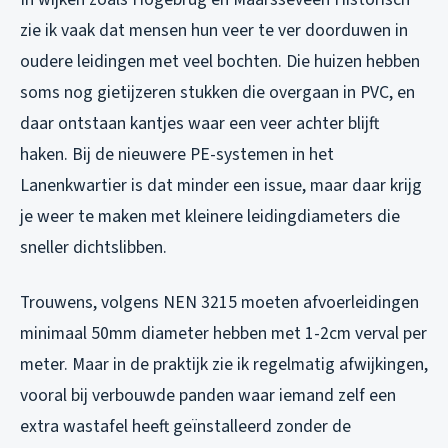
zie ik vaak dat mensen hun veer te ver doorduwen in
oudere leidingen met veel bochten. Die huizen hebben
soms nog gietijzeren stukken die overgaan in PVC, en
daar ontstaan kantjes waar een veer achter blijft
haken. Bij de nieuwere PE-systemen in het
Lanenkwartier is dat minder een issue, maar daar krijg
je weer te maken met kleinere leidingdiameters die
sneller dichtslibben.
Trouwens, volgens NEN 3215 moeten afvoerleidingen
minimaal 50mm diameter hebben met 1-2cm verval per
meter. Maar in de praktijk zie ik regelmatig afwijkingen,
vooral bij verbouwde panden waar iemand zelf een
extra wastafel heeft geïnstalleerd zonder de