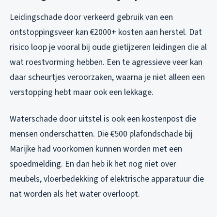
Leidingschade door verkeerd gebruik van een
ontstoppingsveer kan €2000+ kosten aan herstel. Dat
risico loop je vooral bij oude gietijzeren leidingen die al
wat roestvorming hebben. Een te agressieve veer kan
daar scheurtjes veroorzaken, waarna je niet alleen een
verstopping hebt maar ook een lekkage.
Waterschade door uitstel is ook een kostenpost die
mensen onderschatten. Die €500 plafondschade bij
Marijke had voorkomen kunnen worden met een
spoedmelding. En dan heb ik het nog niet over
meubels, vloerbedekking of elektrische apparatuur die
nat worden als het water overloopt.