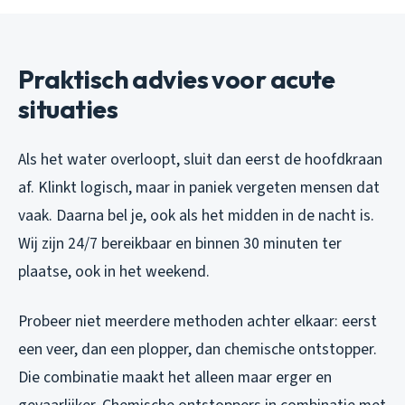
Praktisch advies voor acute
situaties
Als het water overloopt, sluit dan eerst de hoofdkraan
af. Klinkt logisch, maar in paniek vergeten mensen dat
vaak. Daarna bel je, ook als het midden in de nacht is.
Wij zijn 24/7 bereikbaar en binnen 30 minuten ter
plaatse, ook in het weekend.
Probeer niet meerdere methoden achter elkaar: eerst
een veer, dan een plopper, dan chemische ontstopper.
Die combinatie maakt het alleen maar erger en