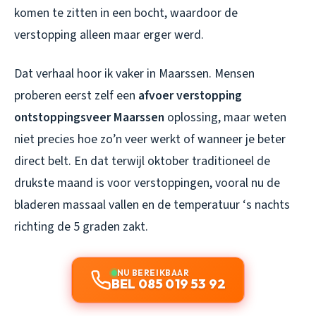
komen te zitten in een bocht, waardoor de
verstopping alleen maar erger werd.
Dat verhaal hoor ik vaker in Maarssen. Mensen
proberen eerst zelf een
afvoer verstopping
ontstoppingsveer Maarssen
oplossing, maar weten
niet precies hoe zo’n veer werkt of wanneer je beter
direct belt. En dat terwijl oktober traditioneel de
drukste maand is voor verstoppingen, vooral nu de
bladeren massaal vallen en de temperatuur ‘s nachts
richting de 5 graden zakt.
NU BEREIKBAAR
BEL 085 019 53 92