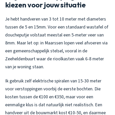
kiezen voor jouw situatie
Je hebt handveren van 3 tot 10 meter met diameters
tussen de 5 en 15mm. Voor een standaard wastafel of
doucheputje volstaat meestal een 5-meter veer van
8mm. Maar let op: in Maarssen lopen veel afvoeren via
een gemeenschappelijk stelsel, vooral in de
Zeeheldenbuurt waar de rioolkasten vaak 6-8 meter
van je woning staan.
Ik gebruik zelf elektrische spiralen van 15-30 meter
voor verstoppingen voorbij de eerste bochten. Die
kosten tussen de €100 en €350, maar voor een
eenmalige klus is dat natuurlijk niet realistisch. Een
handveer uit de bouwmarkt kost €10-50, en daarmee