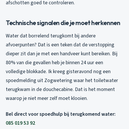
afschotten goed te controleren.
Technische signalen die je moet herkennen
Water dat borrelend terugkomt bij andere
afvoerpunten? Dat is een teken dat de verstopping
dieper zit dan je met een handveer kunt bereiken. Bij
80% van die gevallen heb je binnen 24 uur een
volledige blokkade. Ik kreeg gisteravond nog een
spoedmelding uit Zogwetering waar het toiletwater
terugkwam in de douchecabine. Dat is het moment
waarop je niet meer zelf moet klooien.
Bel direct voor spoedhulp bij terugkomend water:
085 019 53 92