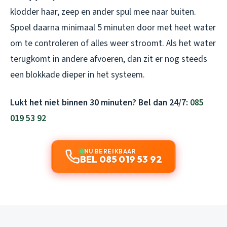
klodder haar, zeep en ander spul mee naar buiten.
Spoel daarna minimaal 5 minuten door met heet water
om te controleren of alles weer stroomt. Als het water
terugkomt in andere afvoeren, dan zit er nog steeds
een blokkade dieper in het systeem.
Lukt het niet binnen 30 minuten? Bel dan 24/7:
085
019 53 92
NU BEREIKBAAR
BEL 085 019 53 92