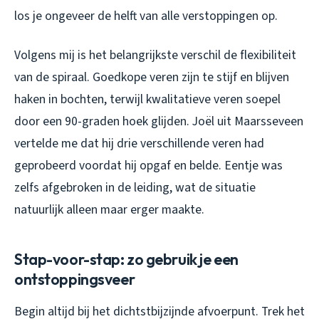
los je ongeveer de helft van alle verstoppingen op.
Volgens mij is het belangrijkste verschil de flexibiliteit
van de spiraal. Goedkope veren zijn te stijf en blijven
haken in bochten, terwijl kwalitatieve veren soepel
door een 90-graden hoek glijden. Joël uit Maarsseveen
vertelde me dat hij drie verschillende veren had
geprobeerd voordat hij opgaf en belde. Eentje was
zelfs afgebroken in de leiding, wat de situatie
natuurlijk alleen maar erger maakte.
Stap-voor-stap: zo gebruik je een
ontstoppingsveer
Begin altijd bij het dichtstbijzijnde afvoerpunt. Trek het