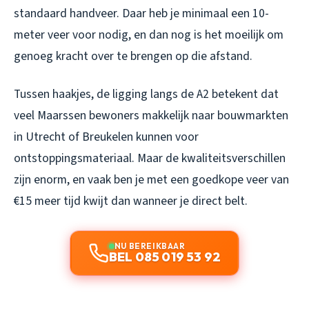
standaard handveer. Daar heb je minimaal een 10-
meter veer voor nodig, en dan nog is het moeilijk om
genoeg kracht over te brengen op die afstand.
Tussen haakjes, de ligging langs de A2 betekent dat
veel Maarssen bewoners makkelijk naar bouwmarkten
in Utrecht of Breukelen kunnen voor
ontstoppingsmateriaal. Maar de kwaliteitsverschillen
zijn enorm, en vaak ben je met een goedkope veer van
€15 meer tijd kwijt dan wanneer je direct belt.
NU BEREIKBAAR
BEL 085 019 53 92