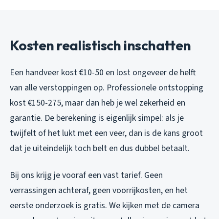
Kosten realistisch inschatten
Een handveer kost €10-50 en lost ongeveer de helft
van alle verstoppingen op. Professionele ontstopping
kost €150-275, maar dan heb je wel zekerheid en
garantie. De berekening is eigenlijk simpel: als je
twijfelt of het lukt met een veer, dan is de kans groot
dat je uiteindelijk toch belt en dus dubbel betaalt.
Bij ons krijg je vooraf een vast tarief. Geen
verrassingen achteraf, geen voorrijkosten, en het
eerste onderzoek is gratis. We kijken met de camera