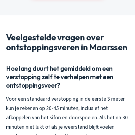
Veelgestelde vragen over
ontstoppingsveren in Maarssen
Hoe lang duurt het gemiddeld om een
verstopping zelf te verhelpen met een
ontstoppingsveer?
Voor een standaard verstopping in de eerste 3 meter
kun je rekenen op 20-45 minuten, inclusief het
afkoppelen van het sifon en doorspoelen. Als het na 30
minuten niet lukt of als je weerstand blijft voelen