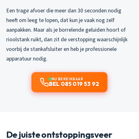
Een trage afvoer die meer dan 30 seconden nodig
heeft om leeg te lopen, dat kun je vaak nog zelf
aanpakken. Maar als je borrelende geluiden hoort of
rioolstank ruikt, dan zit de verstopping waarschijnlijk
voorbij de stankafsluiter en heb je professionele
apparatuur nodig.
NU BEREIKBAAR
BEL 085 019 53 92
De juiste ontstoppingsveer