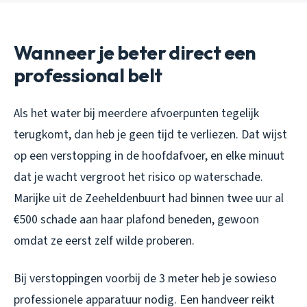
Wanneer je beter direct een
professional belt
Als het water bij meerdere afvoerpunten tegelijk
terugkomt, dan heb je geen tijd te verliezen. Dat wijst
op een verstopping in de hoofdafvoer, en elke minuut
dat je wacht vergroot het risico op waterschade.
Marijke uit de Zeeheldenbuurt had binnen twee uur al
€500 schade aan haar plafond beneden, gewoon
omdat ze eerst zelf wilde proberen.
Bij verstoppingen voorbij de 3 meter heb je sowieso
professionele apparatuur nodig. Een handveer reikt