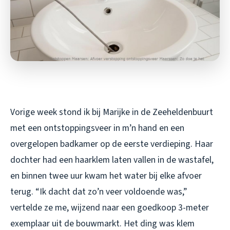
Vorige week stond ik bij Marijke in de Zeeheldenbuurt
met een ontstoppingsveer in m’n hand en een
overgelopen badkamer op de eerste verdieping. Haar
dochter had een haarklem laten vallen in de wastafel,
en binnen twee uur kwam het water bij elke afvoer
terug. “Ik dacht dat zo’n veer voldoende was,”
vertelde ze me, wijzend naar een goedkoop 3-meter
exemplaar uit de bouwmarkt. Het ding was klem