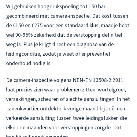
Wij gebruiken hoogdrukspoeling tot 150 bar
gecombineerd met camera-inspectie. Dat kost tussen
de €150 en €275 voor een standaard klus, maar je hebt
wel 90-95% zekerheid dat de verstopping definitief
weg is. Plus je krijgt direct een diagnose van de
leidingconditie, zodat je weet of er preventief
onderhoud nodig is.
De camera-inspectie volgens NEN-EN 13508-2:2011
laat precies zien waar problemen zitten: wortelgroei,
verzakkingen, scheuren of slechte aansluitingen. In het
Lanenkwartier ontdekte ik vorige maand bij Joël een
verkeerde aansluiting tussen twee leidingstukken die
elke drie maanden voor verstoppingen zorgde. Dat