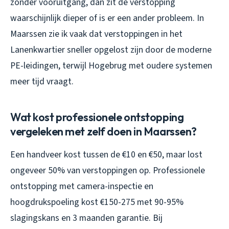
zonder vooruitgang, dan zit de verstopping
waarschijnlijk dieper of is er een ander probleem. In
Maarssen zie ik vaak dat verstoppingen in het
Lanenkwartier sneller opgelost zijn door de moderne
PE-leidingen, terwijl Hogebrug met oudere systemen
meer tijd vraagt.
Wat kost professionele ontstopping
vergeleken met zelf doen in Maarssen?
Een handveer kost tussen de €10 en €50, maar lost
ongeveer 50% van verstoppingen op. Professionele
ontstopping met camera-inspectie en
hoogdrukspoeling kost €150-275 met 90-95%
slagingskans en 3 maanden garantie. Bij