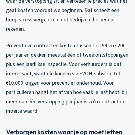
waar de verstopping zit en vertellen je precies wat het
gaat kosten voordat we beginnen. Dat scheelt een
hoop stress vergeleken met bedrijven die per uur
rekenen.
Preventieve contracten kosten tussen de €99 en €200
per jaar en dekken meestal één of twee ontstoppingen
plus een jaarlijkse inspectie. Voor verhuurders is dat
interessant, want die kunnen via SVOH-subsidie tot
€10.000 krijgen voor preventief onderhoud. Voor
particulieren hangt het af van hoe vaak je last hebt: bij
meer dan één verstopping per jaar is zo’n contract de
moeite waard.
Verborgen kosten waar je op moet letten