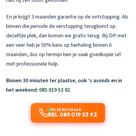
had hij zelf nooit gevonden.
En je krijgt 3 maanden garantie op de ontstopping. Als
binnen die periode de verstopping terugkomt op
dezelfde plek, dan komen we gratis terug. Bij DIY met
een veer heb je 50% kans op herhaling binnen 6
maanden, dus op termijn ben je vaak goedkoper uit
met professionele hulp.
Binnen 30 minuten ter plaatse, ook ‘s avonds en in
het weekend:
085 019 53 92
NU BEREIKBAAR
BEL 085 019 53 92