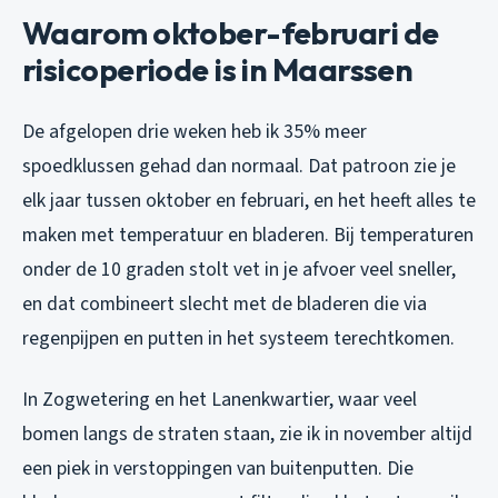
Waarom oktober-februari de
risicoperiode is in Maarssen
De afgelopen drie weken heb ik 35% meer
spoedklussen gehad dan normaal. Dat patroon zie je
elk jaar tussen oktober en februari, en het heeft alles te
maken met temperatuur en bladeren. Bij temperaturen
onder de 10 graden stolt vet in je afvoer veel sneller,
en dat combineert slecht met de bladeren die via
regenpijpen en putten in het systeem terechtkomen.
In Zogwetering en het Lanenkwartier, waar veel
bomen langs de straten staan, zie ik in november altijd
een piek in verstoppingen van buitenputten. Die