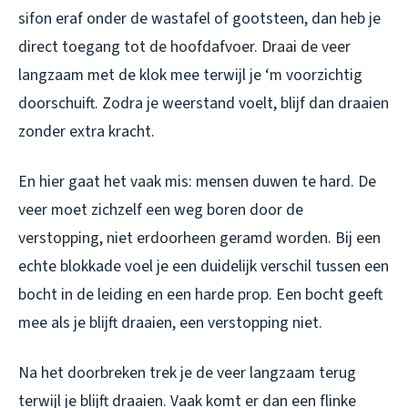
sifon eraf onder de wastafel of gootsteen, dan heb je
direct toegang tot de hoofdafvoer. Draai de veer
langzaam met de klok mee terwijl je ‘m voorzichtig
doorschuift. Zodra je weerstand voelt, blijf dan draaien
zonder extra kracht.
En hier gaat het vaak mis: mensen duwen te hard. De
veer moet zichzelf een weg boren door de
verstopping, niet erdoorheen geramd worden. Bij een
echte blokkade voel je een duidelijk verschil tussen een
bocht in de leiding en een harde prop. Een bocht geeft
mee als je blijft draaien, een verstopping niet.
Na het doorbreken trek je de veer langzaam terug
terwijl je blijft draaien. Vaak komt er dan een flinke